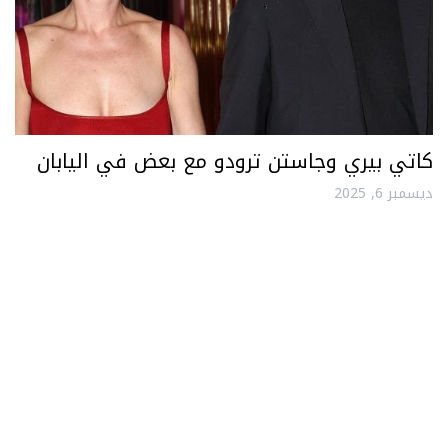
كاتي بيري وجاستن ترودو مع بعض في اليابان
ديسمبر 6, 2025