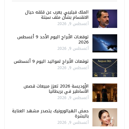
الملك فيليبي يعرب عن قلقه حيال
الانقسام بشأن ملف سبتة
أغسطس 9, 2026
توقعـات الأبراج اليوم الأحد 9 أغسطس
2026
أغسطس 9, 2026
توقعات الأبراج لمواليد اليوم 9 أغسطس
أغسطس 9, 2026
الأوديسة 2026 تعزز مبيعات قصص
الأساطير في بريطانيا
أغسطس 9, 2026
حمض الهيالورونيك يتصدر مشهد العناية
بالبشرة
أغسطس 9, 2026