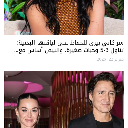
سر كاتي بيري للحفاظ على لياقتها البدنية:
تناول 3-5 وجبات صغيرة، والبيض أساس مع…
فبراير 22, 2026