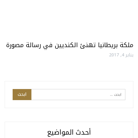
ملكة بريطانيا تهنئ الكنديين في رسالة مصورة
يناير 4, 2017
أحدث المواضيع