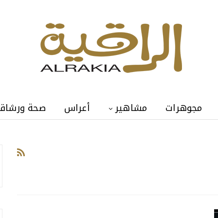
مجوهرات
مشاهير
أعراس
صحة ورشاق