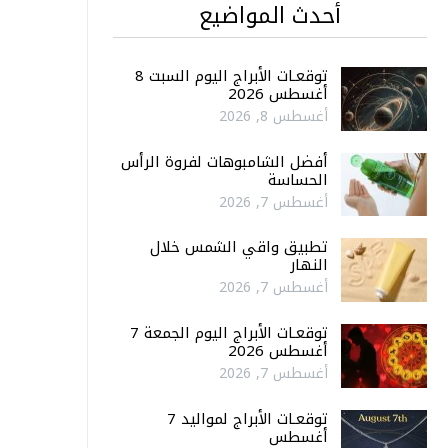
أحدث المواضيع
توقعـات الأبراج اليوم السبت 8
أغسطس 2026
أغسطس 8, 2026
أفضل الشامبوهات لفروة الرأس
الحساسة
أغسطس 7, 2026
تطبيق واقي الشمس خلال
النهار
أغسطس 7, 2026
توقعـات الأبراج اليوم الجمعة 7
أغسطس 2026
أغسطس 7, 2026
توقعـات الأبراج لمواليد 7
أغسطس