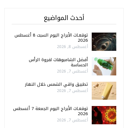
أحدث المواضيع
توقعـات الأبراج اليوم السبت 8 أغسطس
2026
أغسطس 8, 2026
أفضل الشامبوهات لفروة الرأس
الحساسة
أغسطس 7, 2026
تطبيق واقي الشمس خلال النهار
أغسطس 7, 2026
توقعـات الأبراج اليوم الجمعة 7 أغسطس
2026
أغسطس 7, 2026