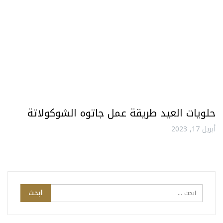
حلويات العيد طريقة عمل جاتوه الشوكولاتة
أبريل 17, 2023