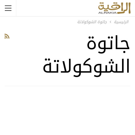
الرئيسية
جاتوة الشوكولاتة
جاتوة
الشوكولاتة