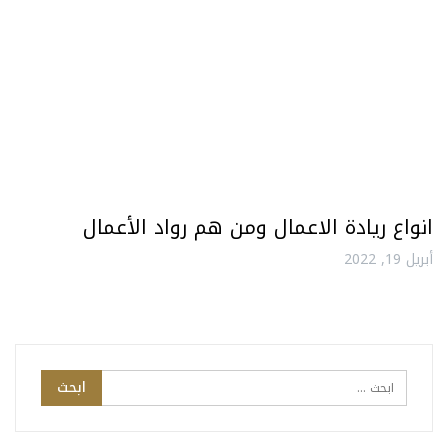
انواع ريادة الاعمال ومن هم رواد الأعمال
أبريل 19, 2022