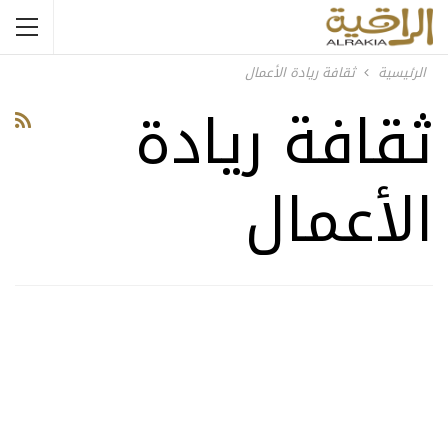
الرئيسية
ثقافة ريادة الأعمال
ثقافة ريادة
الأعمال