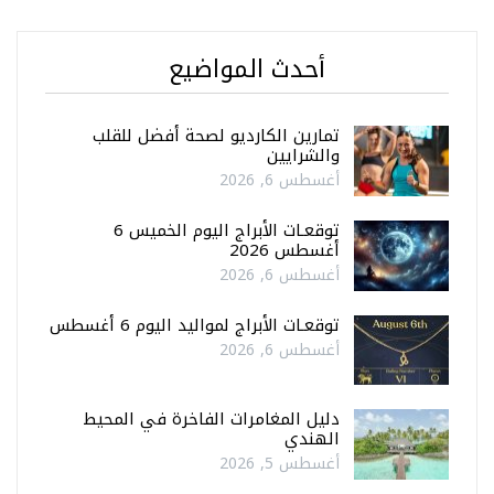
أحدث المواضيع
تمارين الكارديو لصحة أفضل للقلب
والشرايين
أغسطس 6, 2026
توقعـات الأبراج اليوم الخميس 6
أغسطس 2026
أغسطس 6, 2026
توقعـات الأبراج لمواليد اليوم 6 أغسطس
أغسطس 6, 2026
دليل المغامرات الفاخرة في المحيط
الهندي
أغسطس 5, 2026