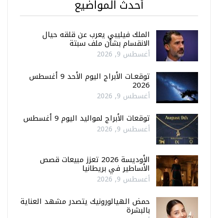
أحدث المواضيع
الملك فيليبي يعرب عن قلقه حيال
الانقسام بشأن ملف سبتة
أغسطس 9, 2026
توقعـات الأبراج اليوم الأحد 9 أغسطس
2026
أغسطس 9, 2026
توقعات الأبراج لمواليد اليوم 9 أغسطس
أغسطس 9, 2026
الأوديسة 2026 تعزز مبيعات قصص
الأساطير في بريطانيا
أغسطس 9, 2026
حمض الهيالورونيك يتصدر مشهد العناية
بالبشرة