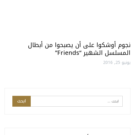
نجوم أوشكوا على أن يصبحوا من أبطال
المسلسل الشهير “Friends”
يونيو 25, 2016