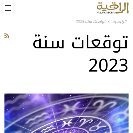
الرئيسية
توقعات سنة 2023
توقعات سنة
2023