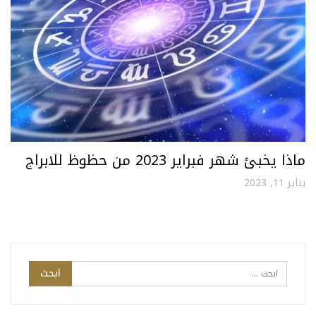
ماذا يخبئ شهر فبراير 2023 من حظوظ للابراج
يناير 11, 2023