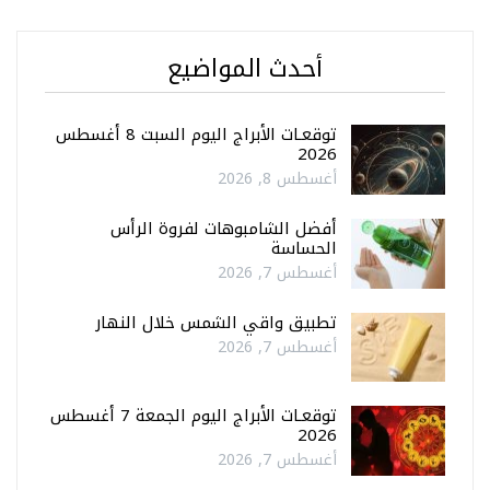
أحدث المواضيع
توقعـات الأبراج اليوم السبت 8 أغسطس
2026
أغسطس 8, 2026
أفضل الشامبوهات لفروة الرأس
الحساسة
أغسطس 7, 2026
تطبيق واقي الشمس خلال النهار
أغسطس 7, 2026
توقعـات الأبراج اليوم الجمعة 7 أغسطس
2026
أغسطس 7, 2026