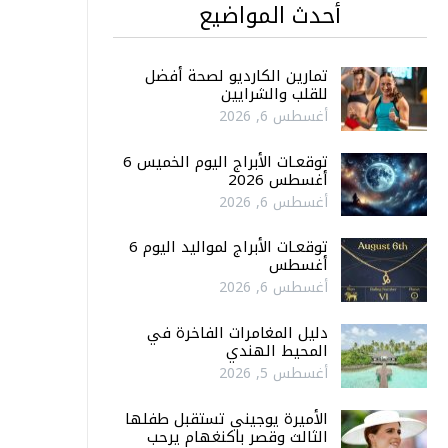
أحدث المواضيع
تمارين الكارديو لصحة أفضل
للقلب والشرايين
أغسطس 6, 2026
توقعـات الأبراج اليوم الخميس 6
أغسطس 2026
أغسطس 6, 2026
توقعـات الأبراج لمواليد اليوم 6
أغسطس
أغسطس 6, 2026
دليل المغامرات الفاخرة في
المحيط الهندي
أغسطس 5, 2026
الأميرة يوجيني تستقبل طفلها
الثالث وقصر باكنغهام يرحب