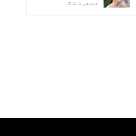
أغسطس 5, 2026