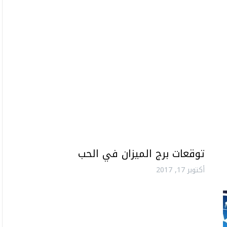
توقعات برج الميزان في الحب
أكتوبر 17, 2017