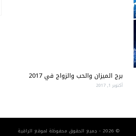
برج الميزان والحب والزواج في 2017
أكتوبر 1, 2017
© 2026 - جميع الحقوق محفوظة لموقع الراقية