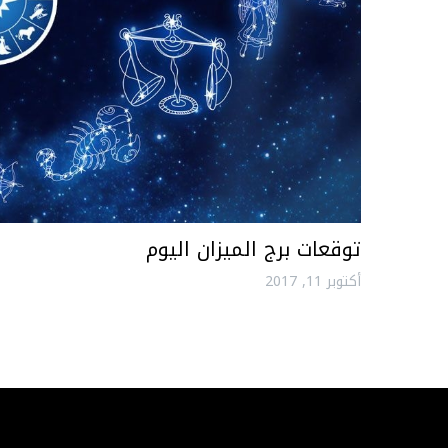
توقعات برج الميزان اليوم
أكتوبر 11, 2017