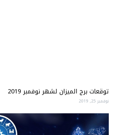
توقعات برج الميزان لشهر نوفمبر 2019
نوفمبر 25, 2019