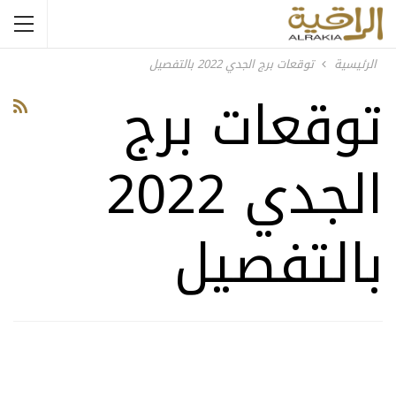
الرئيسية
توقعات برج الجدي 2022 بالتفصيل
توقعات برج
الجدي 2022
بالتفصيل