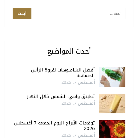
أحدث المواضيع
أفضل الشامبوهات لفروة الرأس
الحساسة
أغسطس 7, 2026
تطبيق واقي الشمس خلال النهار
أغسطس 7, 2026
توقعـات الأبراج اليوم الجمعة 7 أغسطس
2026
أغسطس 7, 2026