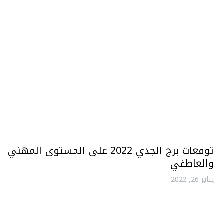
توقعات برج الجدي 2022 على المستوى المهني
والعاطفي
يناير 26, 2022