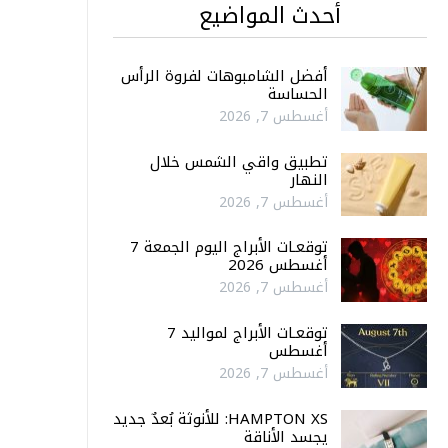
أحدث المواضيع
أفضل الشامبوهات لفروة الرأس
الحساسة
أغسطس 7, 2026
تطبيق واقي الشمس خلال
النهار
أغسطس 7, 2026
توقعـات الأبراج اليوم الجمعة 7
أغسطس 2026
أغسطس 7, 2026
توقعـات الأبراج لمواليد 7
أغسطس
أغسطس 7, 2026
HAMPTON XS: للأنوثة بُعدٌ جديد
يجسد الأناقة