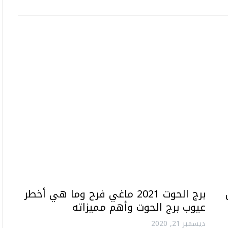
س
برج الحوت 2021 ماغي فرح وما هي أخطر
عيوب برج الحوت وأهم مميزاته
ديسمبر 21, 2020