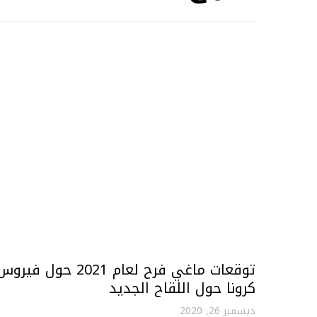
توقعات ماغي فرح لعام 2021 حول فيرو
كرونا حول اللقاح الجديد
ديسمبر 26, 2020