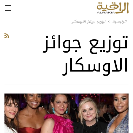
الرئيسية
توزيع جوائز الاوسكار
توزيع جوائز
الاوسكار