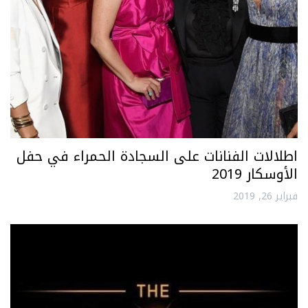
اطلالات الفنانات على السجادة الحمراء في حفل
الأوسكار 2019
فبراير 26, 2019