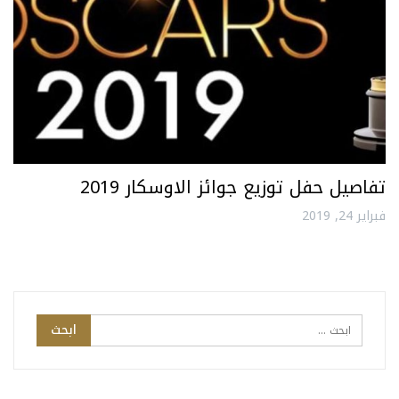
تفاصيل حفل توزيع جوائز الاوسكار 2019
فبراير 24, 2019