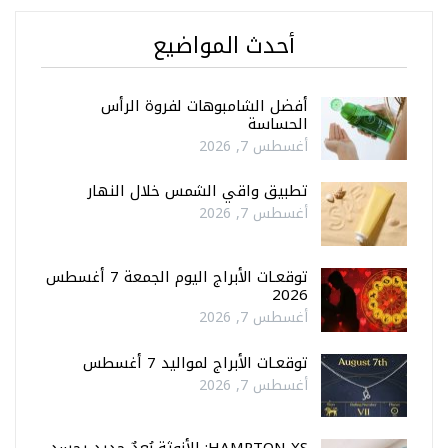
أحدث المواضيع
أفضل الشامبوهات لفروة الرأس
الحساسة
أغسطس 7, 2026
تطبيق واقي الشمس خلال النهار
أغسطس 7, 2026
توقعـات الأبراج اليوم الجمعة 7 أغسطس
2026
أغسطس 7, 2026
توقعـات الأبراج لمواليد 7 أغسطس
أغسطس 7, 2026