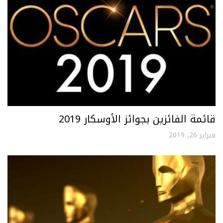
قائمة الفائزين بجوائز الأوسكار 2019
فبراير 26, 2019