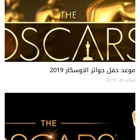
موعد حفل جوائز الاوسكار 2019
فبراير 26, 2019