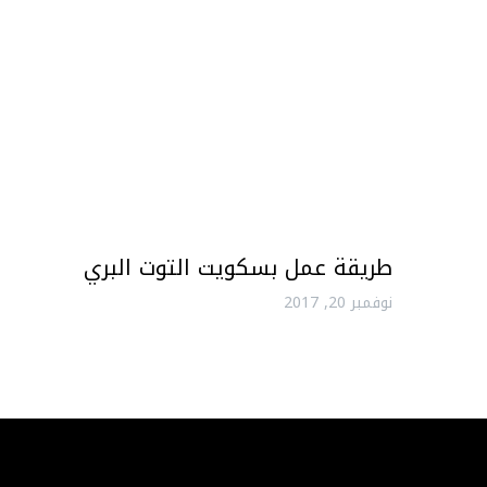
طريقة عمل بسكويت التوت البري
نوفمبر 20, 2017