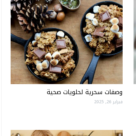
وصفات سحرية لحلويات صحية
فبراير 26, 2025