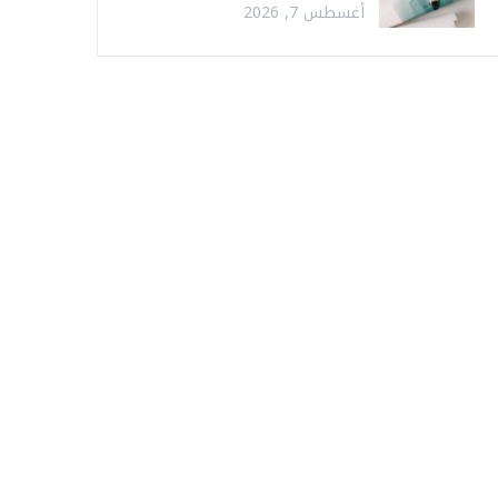
أغسطس 7, 2026