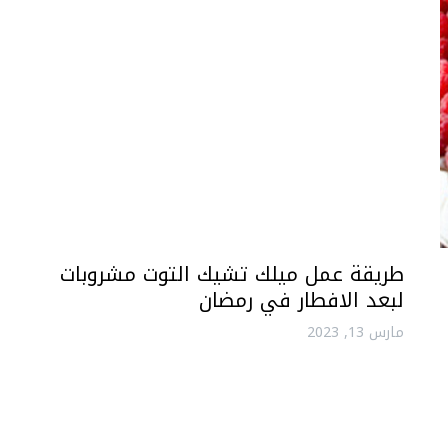
طريقة عمل ميلك تشيك التوت مشروبات
لبعد الافطار في رمضان
مارس 13, 2023