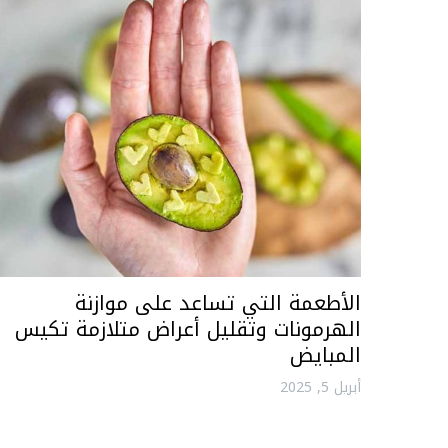
الأطعمة التي تساعد على موازنة
الهرمونات وتقليل أعراض متلازمة تكيس
المبايض
أبريل 5, 2025