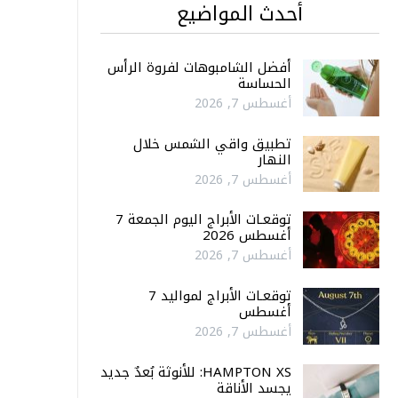
أحدث المواضيع
أفضل الشامبوهات لفروة الرأس
الحساسة
أغسطس 7, 2026
تطبيق واقي الشمس خلال
النهار
أغسطس 7, 2026
توقعـات الأبراج اليوم الجمعة 7
أغسطس 2026
أغسطس 7, 2026
توقعـات الأبراج لمواليد 7
أغسطس
أغسطس 7, 2026
HAMPTON XS: للأنوثة بُعدٌ جديد
يجسد الأناقة