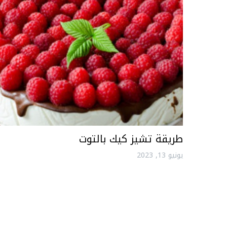
طريقة تشيز كيك بالتوت
يونيو 13, 2023