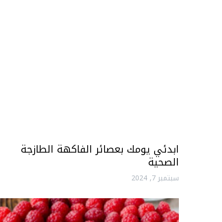
ابدئي يومك بعصائر الفاكهة الطازجة
الصحية
سبتمبر 7, 2024