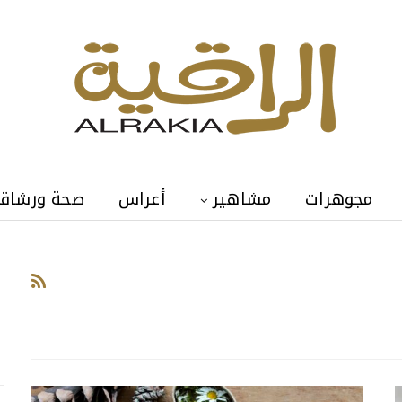
مجوهرات
مشاهير
أعراس
صحة ورشاق