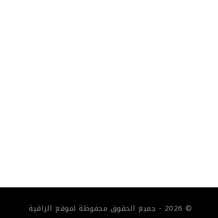
© 2026 - جميع الحقوق محفوظة لموقع الراقية