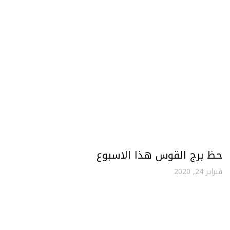
حظ برج القوس هذا الاسبوع
فبراير 24, 2020