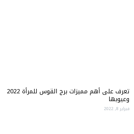
تعرف على أهم مميزات برج القوس للمرأة 2022
وعيوبها
فبراير 8, 2022