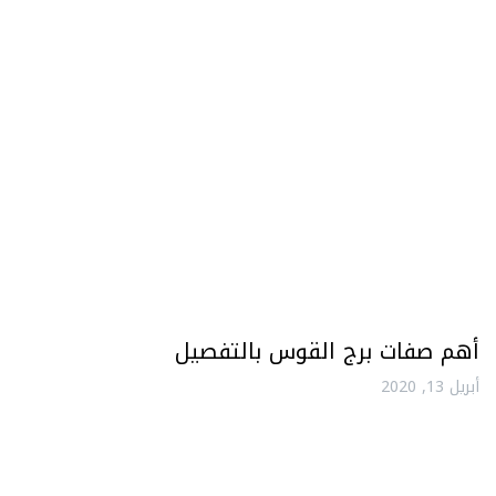
أهم صفات برج القوس بالتفصيل
أبريل 13, 2020