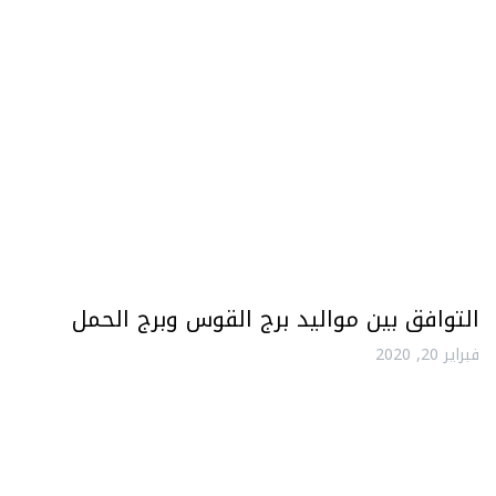
التوافق بين مواليد برج القوس وبرج الحمل
فبراير 20, 2020