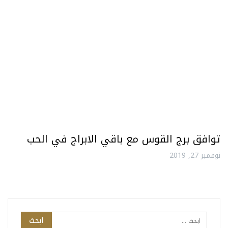
توافق برج القوس مع باقي الابراج في الحب
نوفمبر 27, 2019