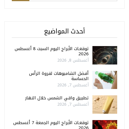
أحدث المواضيع
توقعـات الأبراج اليوم السبت 8 أغسطس
2026
أغسطس 8, 2026
أفضل الشامبوهات لفروة الرأس
الحساسة
أغسطس 7, 2026
تطبيق واقي الشمس خلال النهار
أغسطس 7, 2026
توقعـات الأبراج اليوم الجمعة 7 أغسطس
2026