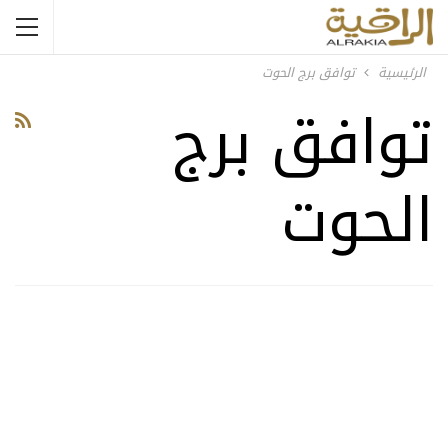
الرئيسية
توافق برج الحوت
توافق برج
الحوت