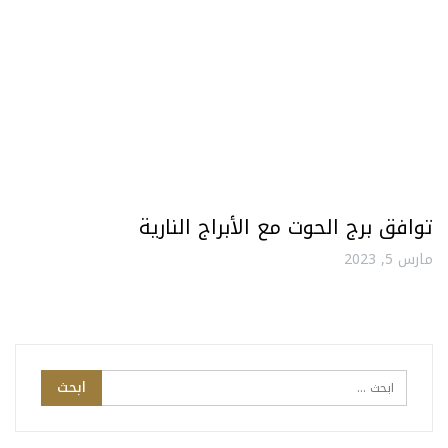
توافق برج الحوت مع الأبراج النارية
مارس 5, 2023