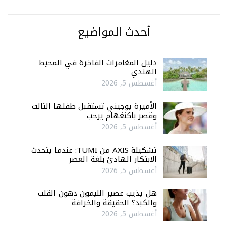
أحدث المواضيع
دليل المغامرات الفاخرة في المحيط
الهندي
أغسطس 5, 2026
الأميرة يوجيني تستقبل طفلها الثالث
وقصر باكنغهام يرحب
أغسطس 5, 2026
تشكيلة AXIS من TUMI: عندما يتحدث
الابتكار الهادئ بلغة العصر
أغسطس 5, 2026
هل يذيب عصير الليمون دهون القلب
والكبد؟ الحقيقة والخرافة
أغسطس 5, 2026