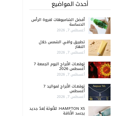
أحدث المواضيع
أفضل الشامبوهات لفروة الرأس
الحساسة
أغسطس 7, 2026
تطبيق واقي الشمس خلال
النهار
أغسطس 7, 2026
توقعـات الأبراج اليوم الجمعة 7
أغسطس 2026
أغسطس 7, 2026
توقعـات الأبراج لمواليد 7
أغسطس
أغسطس 7, 2026
HAMPTON XS: للأنوثة بُعدٌ جديد
يجسد الأناقة