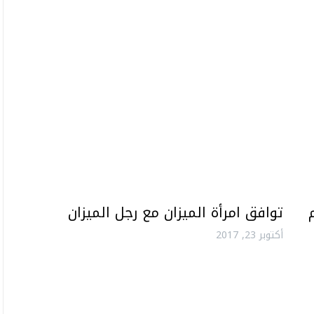
توافق امرأة الميزان مع رجل الميزان
أكتوبر 23, 2017