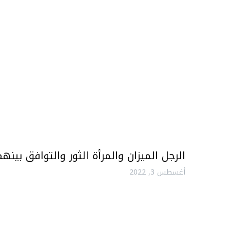
الرجل الميزان والمرأة الثور والتوافق بينهم
أغسطس 3, 2022