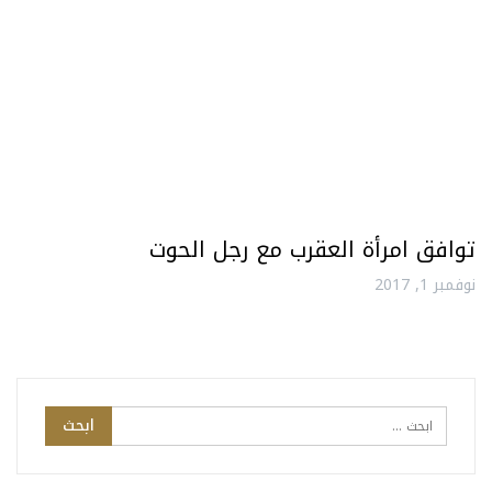
توافق امرأة العقرب مع رجل الحوت
نوفمبر 1, 2017