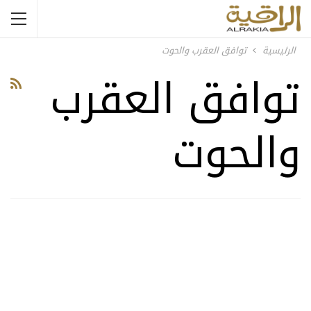
الرئيسية
توافق العقرب والحوت
توافق العقرب
والحوت