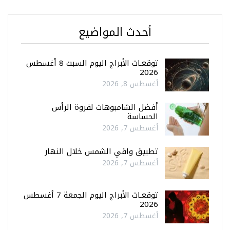
أحدث المواضيع
توقعـات الأبراج اليوم السبت 8 أغسطس
2026
أغسطس 8, 2026
أفضل الشامبوهات لفروة الرأس
الحساسة
أغسطس 7, 2026
تطبيق واقي الشمس خلال النهار
أغسطس 7, 2026
توقعـات الأبراج اليوم الجمعة 7 أغسطس
2026
أغسطس 7, 2026