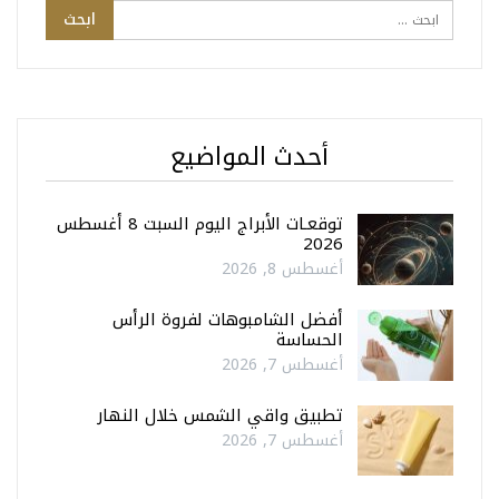
أحدث المواضيع
توقعـات الأبراج اليوم السبت 8 أغسطس
2026
أغسطس 8, 2026
أفضل الشامبوهات لفروة الرأس
الحساسة
أغسطس 7, 2026
تطبيق واقي الشمس خلال النهار
أغسطس 7, 2026