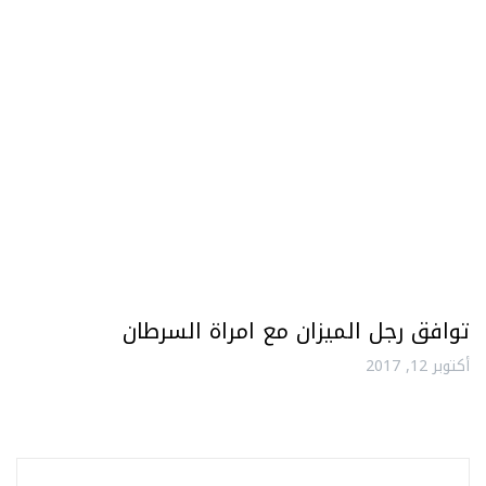
توافق رجل الميزان مع امراة السرطان
أكتوبر 12, 2017