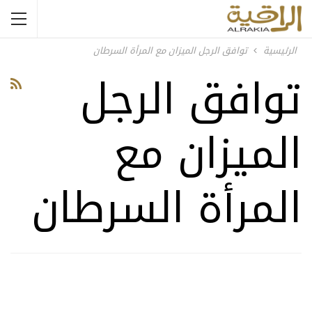
الرئيسية
توافق الرجل الميزان مع المرأة السرطان
توافق الرجل
الميزان مع
المرأة السرطان