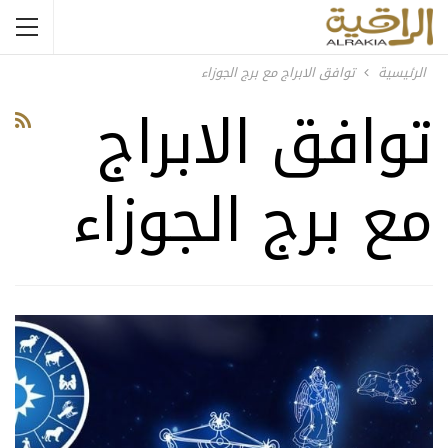
الرئيسية
توافق الابراج مع برج الجوزاء
توافق الابراج
مع برج الجوزاء