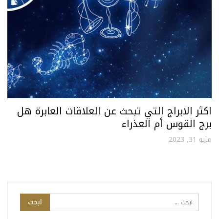
اكثر الابراج التي تبحث عن العلاقات العابرة هل
برج القوس أم العذراء
مايو 31, 2023