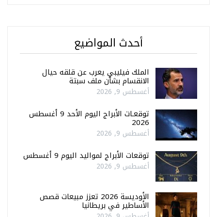
أحدث المواضيع
الملك فيليبي يعرب عن قلقه حيال
الانقسام بشأن ملف سبتة
أغسطس 9, 2026
توقعـات الأبراج اليوم الأحد 9 أغسطس
2026
أغسطس 9, 2026
توقعات الأبراج لمواليد اليوم 9 أغسطس
أغسطس 9, 2026
الأوديسة 2026 تعزز مبيعات قصص
الأساطير في بريطانيا
أغسطس 9, 2026