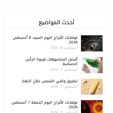
أحدث المواضيع
توقعـات الأبراج اليوم السبت 8 أغسطس
2026
أغسطس 8, 2026
أفضل الشامبوهات لفروة الرأس
الحساسة
أغسطس 7, 2026
تطبيق واقي الشمس خلال النهار
أغسطس 7, 2026
توقعـات الأبراج اليوم الجمعة 7 أغسطس
2026
أغسطس 7, 2026