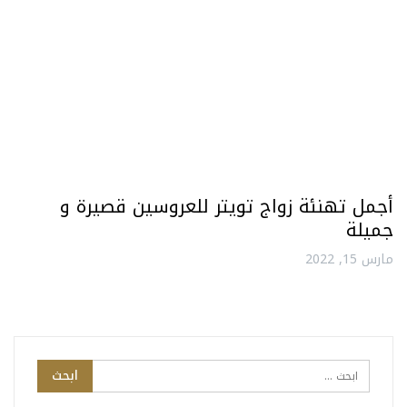
أجمل تهنئة زواج تويتر للعروسين قصيرة و
جميلة
مارس 15, 2022