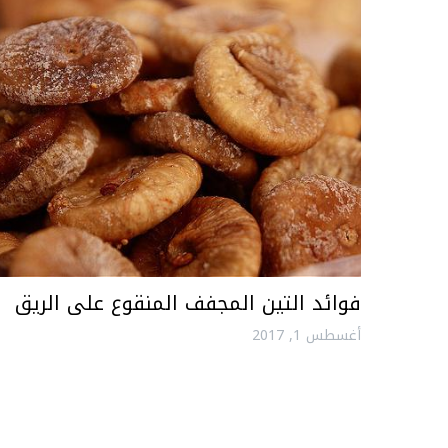
فوائد التين المجفف المنقوع على الريق
أغسطس 1, 2017