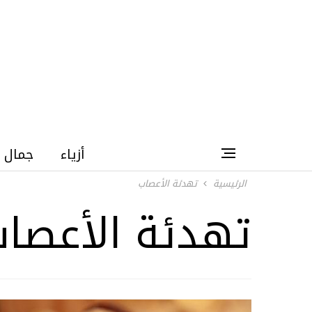
أزياء
جمال
الرئيسية
تهدئة الأعصاب
تهدئة الأعصا