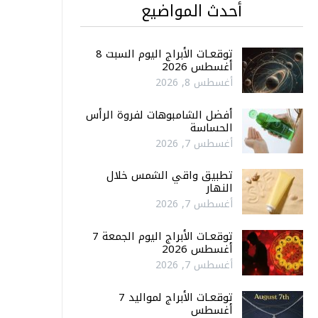
أحدث المواضيع
توقعـات الأبراج اليوم السبت 8
أغسطس 2026
أغسطس 8, 2026
أفضل الشامبوهات لفروة الرأس
الحساسة
أغسطس 7, 2026
تطبيق واقي الشمس خلال
النهار
أغسطس 7, 2026
توقعـات الأبراج اليوم الجمعة 7
أغسطس 2026
أغسطس 7, 2026
توقعـات الأبراج لمواليد 7
أغسطس