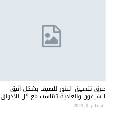
طرق تنسيق التنور للصيف بشكل أنيق
الشيفون والعادية تتناسب مع كل الأذواق
أغسطس 8, 2023