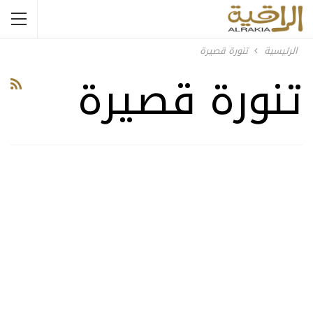
الرئيسية
تنورة قصيرة
تنورة قصيرة