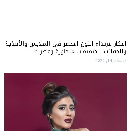
افكار لارتداء اللون الاحمر في الملابس والأحذية
والحقائب بتصميمات متطورة وعصرية
ديسمبر 14, 2020