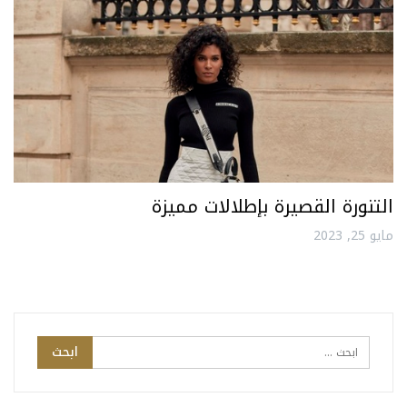
التنورة القصيرة بإطلالات مميزة
مايو 25, 2023