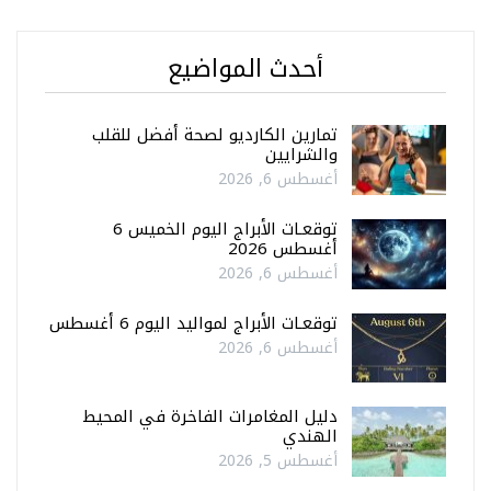
أحدث المواضيع
تمارين الكارديو لصحة أفضل للقلب
والشرايين
أغسطس 6, 2026
توقعـات الأبراج اليوم الخميس 6
أغسطس 2026
أغسطس 6, 2026
توقعـات الأبراج لمواليد اليوم 6 أغسطس
أغسطس 6, 2026
دليل المغامرات الفاخرة في المحيط
الهندي
أغسطس 5, 2026