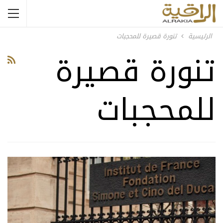
الرئيسية
تنورة قصيرة للمحجبات
تنورة قصيرة
للمحجبات