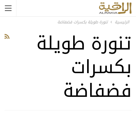
الرئيسية
تنورة طويلة بكسرات فضفاضة
تنورة طويلة
بكسرات
فضفاضة