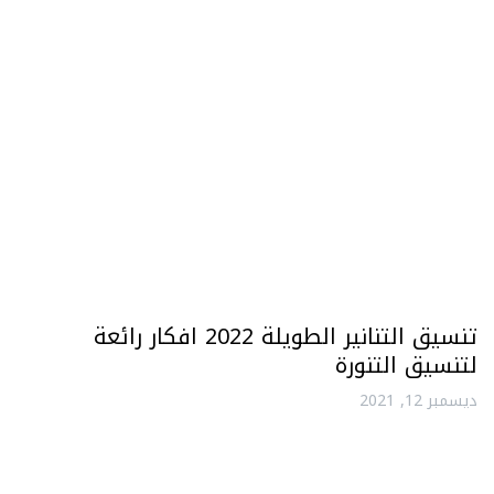
تنسيق التنانير الطويلة 2022 افكار رائعة
لتنسيق التنورة
ديسمبر 12, 2021