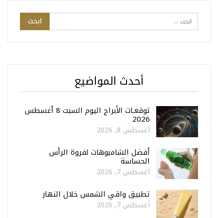
أحدث المواضيع
توقعـات الأبراج اليوم السبت 8 أغسطس
2026
أغسطس 8, 2026
أفضل الشامبوهات لفروة الرأس
الحساسة
أغسطس 7, 2026
تطبيق واقي الشمس خلال النهار
أغسطس 7, 2026