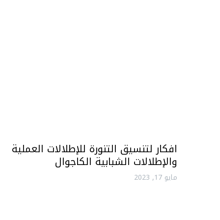
افكار لتنسيق التنورة للإطلالات العملية
والإطلالات الشبابية الكاجوال
مايو 17, 2023