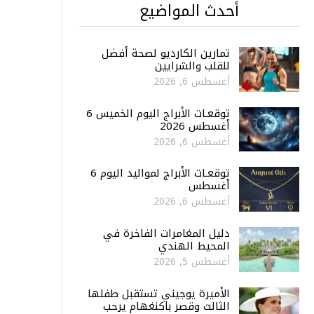
أحدث المواضيع
تمارين الكارديو لصحة أفضل
للقلب والشرايين
أغسطس 6, 2026
توقعـات الأبراج اليوم الخميس 6
أغسطس 2026
أغسطس 6, 2026
توقعـات الأبراج لمواليد اليوم 6
أغسطس
أغسطس 6, 2026
دليل المغامرات الفاخرة في
المحيط الهندي
أغسطس 5, 2026
الأميرة يوجيني تستقبل طفلها
الثالث وقصر باكنغهام يرحب