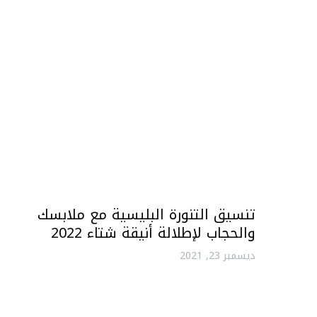
تنسيق التنورة البليسية مع ملابسك
والحجاب لإطلالة أنيقة شتاء 2022
ديسمبر 23, 2021