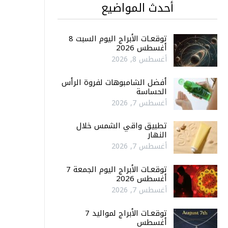
أحدث المواضيع
توقعـات الأبراج اليوم السبت 8
أغسطس 2026
أغسطس 8, 2026
أفضل الشامبوهات لفروة الرأس
الحساسة
أغسطس 7, 2026
تطبيق واقي الشمس خلال
النهار
أغسطس 7, 2026
توقعـات الأبراج اليوم الجمعة 7
أغسطس 2026
أغسطس 7, 2026
توقعـات الأبراج لمواليد 7
أغسطس