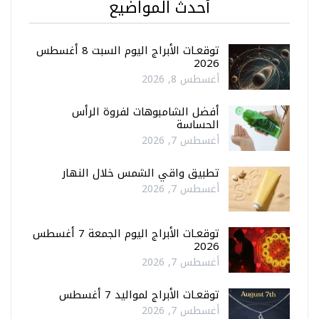
أحدث المواضيع
توقعـات الأبراج اليوم السبت 8 أغسطس
2026
أغسطس 8, 2026
أفضل الشامبوهات لفروة الرأس
الحساسة
أغسطس 7, 2026
تطبيق واقي الشمس خلال النهار
أغسطس 7, 2026
توقعـات الأبراج اليوم الجمعة 7 أغسطس
2026
أغسطس 7, 2026
توقعـات الأبراج لمواليد 7 أغسطس
أغسطس 7, 2026