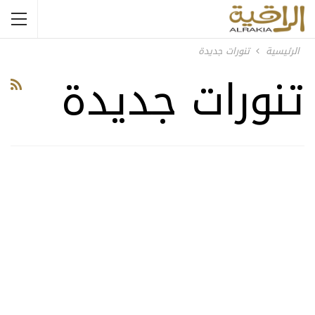
الرئيسية
تنورات جديدة
تنورات جديدة