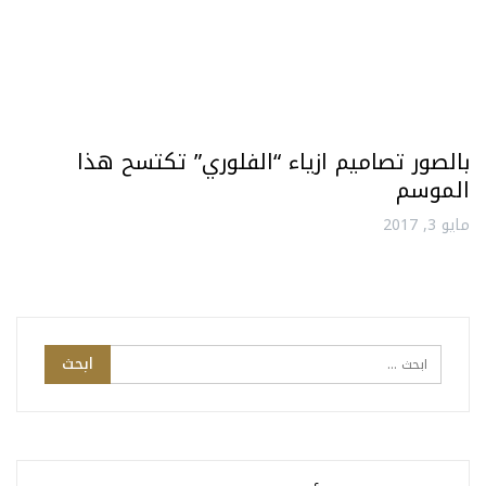
بالصور تصاميم ازياء “الفلوري” تكتسح هذا
الموسم
مايو 3, 2017