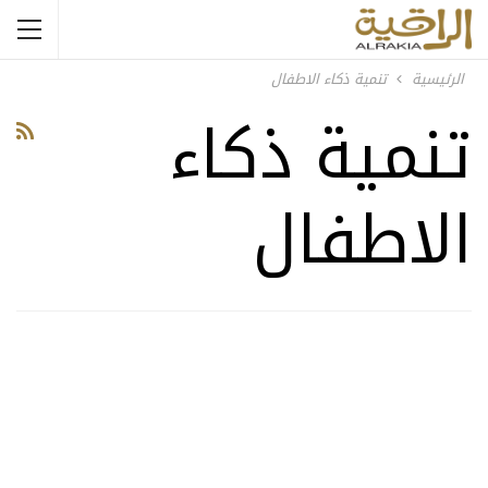
الرئيسية
تنمية ذكاء الاطفال
تنمية ذكاء
الاطفال