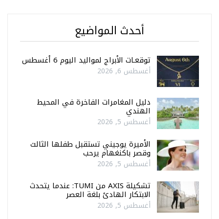
أحدث المواضيع
توقعـات الأبراج لمواليد اليوم 6 أغسطس
أغسطس 6, 2026
دليل المغامرات الفاخرة في المحيط
الهندي
أغسطس 5, 2026
الأميرة يوجيني تستقبل طفلها الثالث
وقصر باكنغهام يرحب
أغسطس 5, 2026
تشكيلة AXIS من TUMI: عندما يتحدث
الابتكار الهادئ بلغة العصر
أغسطس 5, 2026