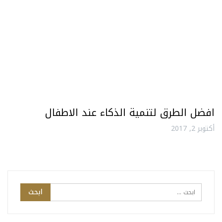
افضل الطرق لتنمية الذكاء عند الاطفال
أكتوبر 2, 2017