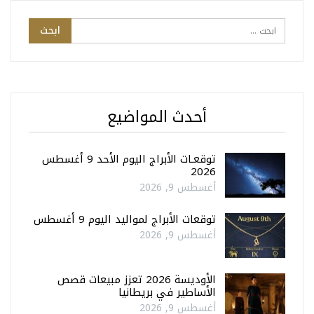
أحدث المواضيع
توقعـات الأبراج اليوم الأحد 9 أغسطس
2026
أغسطس 9, 2026
توقعات الأبراج لمواليد اليوم 9 أغسطس
أغسطس 9, 2026
الأوديسة 2026 تعزز مبيعات قصص
الأساطير في بريطانيا
أغسطس 9, 2026