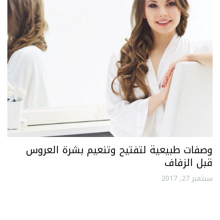
وصفات طبيعية لتفتيح وتنعيم بشرة العروس
قبل الزفاف
سبتمبر 27, 2017