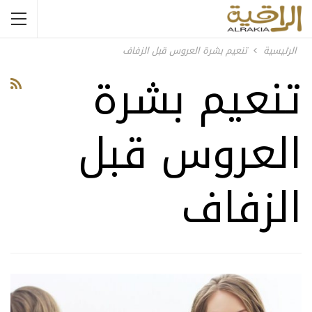
الرئيسية
تنعيم بشرة العروس قبل الزفاف
تنعيم بشرة
العروس قبل
الزفاف