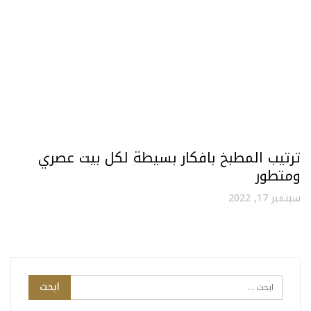
ترتيب المطبخ بافكار بسيطة لكل بيت عصري
ومتطور
سبتمبر 17, 2022