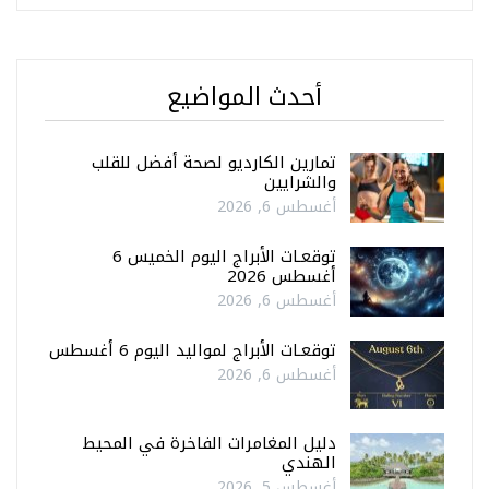
أحدث المواضيع
تمارين الكارديو لصحة أفضل للقلب
والشرايين
أغسطس 6, 2026
توقعـات الأبراج اليوم الخميس 6
أغسطس 2026
أغسطس 6, 2026
توقعـات الأبراج لمواليد اليوم 6 أغسطس
أغسطس 6, 2026
دليل المغامرات الفاخرة في المحيط
الهندي
أغسطس 5, 2026