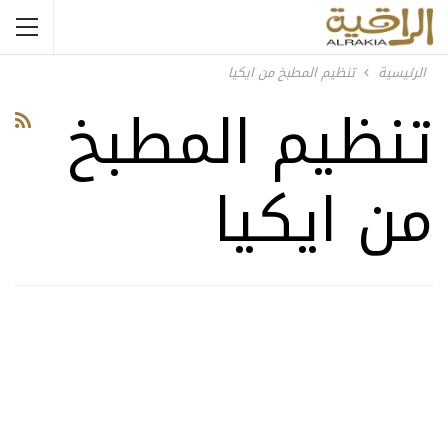
الرئيسية
تنظيم المطبخ من ايكيا
تنظيم المطبخ
من ايكيا