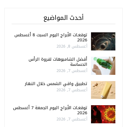
أحدث المواضيع
توقعـات الأبراج اليوم السبت 8 أغسطس
2026
أغسطس 8, 2026
أفضل الشامبوهات لفروة الرأس
الحساسة
أغسطس 7, 2026
تطبيق واقي الشمس خلال النهار
أغسطس 7, 2026
توقعـات الأبراج اليوم الجمعة 7 أغسطس
2026
أغسطس 7, 2026