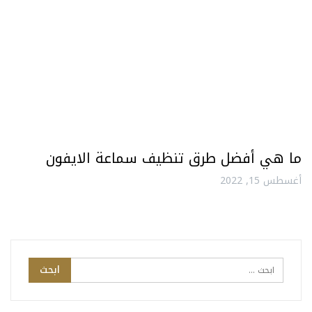
ما هي أفضل طرق تنظيف سماعة الايفون
أغسطس 15, 2022