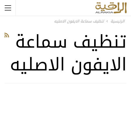
الرئيسية
تنظيف سماعة الايفون الاصليه
تنظيف سماعة
الايفون الاصليه