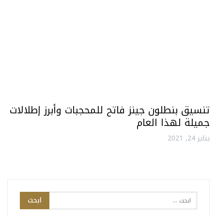
تنسيق بنطلون جينز فاتح للمحجبات وأبرز إطلالات
جميلة لهذا العام
يناير 24, 2021