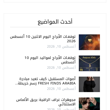
أحدث المواضيع
توقعـات الأبراج اليوم الاثنين 10 أغسطس
2026
أغسطس 10, 2026
توقعـات الأبراج لمواليد اليوم 10
أغسطس
أغسطس 10, 2026
أصوات المستقبل: كيف تعيد مبادرة
FRESH FINDS ARABIA رسم خريطة…
أغسطس 10, 2026
مجوهرات غراف الراقية: بريق الألماس
الاستثنائي
أغسطس 10, 2026