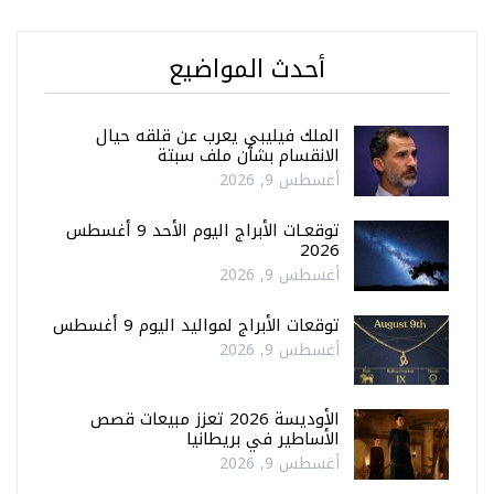
أحدث المواضيع
الملك فيليبي يعرب عن قلقه حيال
الانقسام بشأن ملف سبتة
أغسطس 9, 2026
توقعـات الأبراج اليوم الأحد 9 أغسطس
2026
أغسطس 9, 2026
توقعات الأبراج لمواليد اليوم 9 أغسطس
أغسطس 9, 2026
الأوديسة 2026 تعزز مبيعات قصص
الأساطير في بريطانيا
أغسطس 9, 2026