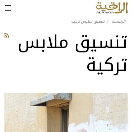
الرئيسية
تنسيق ملابس تركية
تنسيق ملابس
تركية