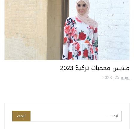
ملابس محجبات تركية 2023
يونيو 25, 2023