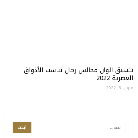
تنسيق الوان مجالس رجال تناسب الأذواق
العصرية 2022
مارس 8, 2022