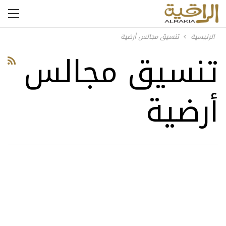
الرئيسية
تنسيق مجالس أرضية
تنسيق مجالس
أرضية