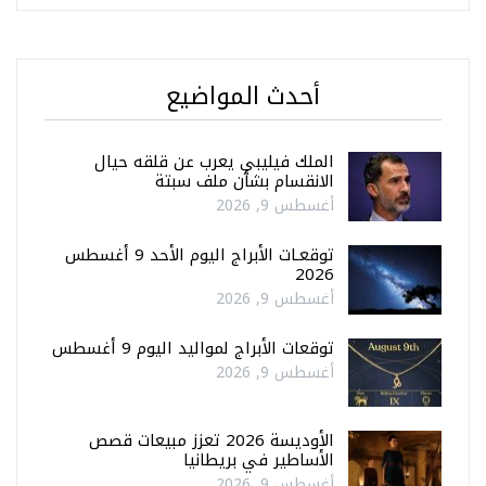
أحدث المواضيع
الملك فيليبي يعرب عن قلقه حيال
الانقسام بشأن ملف سبتة
أغسطس 9, 2026
توقعـات الأبراج اليوم الأحد 9 أغسطس
2026
أغسطس 9, 2026
توقعات الأبراج لمواليد اليوم 9 أغسطس
أغسطس 9, 2026
الأوديسة 2026 تعزز مبيعات قصص
الأساطير في بريطانيا
أغسطس 9, 2026