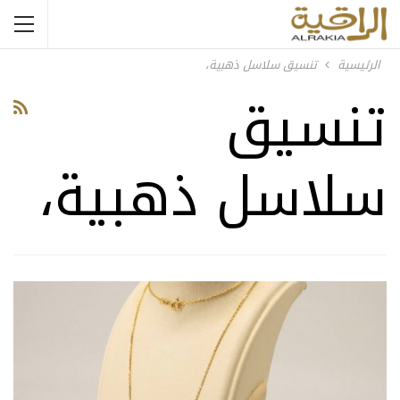
الرئيسية
تنسيق سلاسل ذهبية،
تنسيق
سلاسل ذهبية،