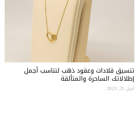
تنسيق قلادات وعقود ذهب لتناسب أجمل
إطلالاتك الساحرة والمتألقة
أبريل 25, 2023