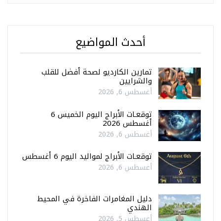
أحدث المواضيع
تمارين الكارديو لصحة أفضل للقلب
والشرايين
أغسطس 6, 2026
توقعـات الأبراج اليوم الخميس 6
أغسطس 2026
أغسطس 6, 2026
توقعـات الأبراج لمواليد اليوم 6 أغسطس
أغسطس 6, 2026
دليل المغامرات الفاخرة في المحيط
الهندي
أغسطس 5, 2026