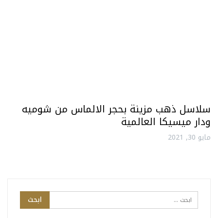
سلاسل ذهب مزينة بحجر الالماس من شوميه
ودار ميسيكا العالمية
مايو 30, 2021