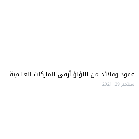
عقود وقلائد من اللؤلؤ أرقى الماركات العالمية
سبتمبر 29, 2021