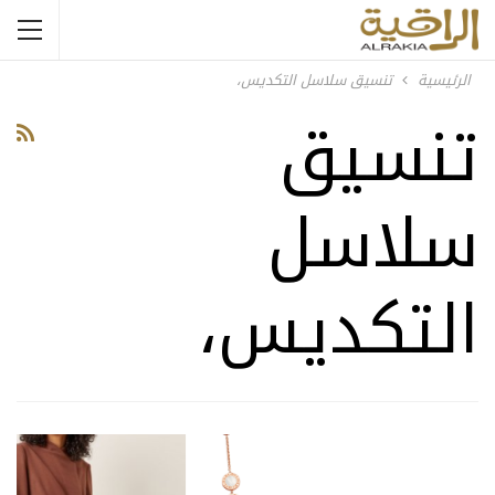
الرئيسية
تنسيق سلاسل التكديس،
تنسيق
سلاسل
التكديس،