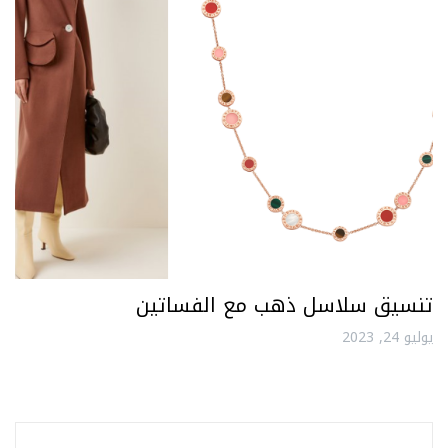
تنسيق سلاسل ذهب مع الفساتين
يوليو 24, 2023