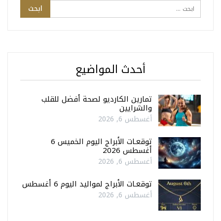
أحدث المواضيع
تمارين الكارديو لصحة أفضل للقلب
والشرايين
أغسطس 6, 2026
توقعـات الأبراج اليوم الخميس 6
أغسطس 2026
أغسطس 6, 2026
توقعـات الأبراج لمواليد اليوم 6 أغسطس
أغسطس 6, 2026