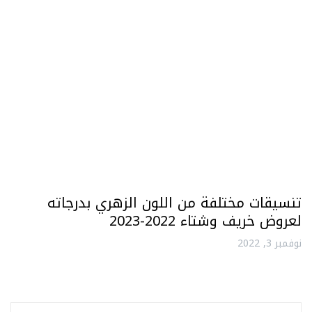
تنسيقات مختلفة من اللون الزهري بدرجاته
لعروض خريف وشتاء 2022-2023
نوفمبر 3, 2022