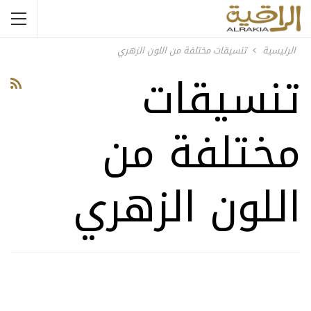
الرئيسية
تنسيقات مختلفة من اللون الزهري
تنسيقات
مختلفة من
اللون الزهري