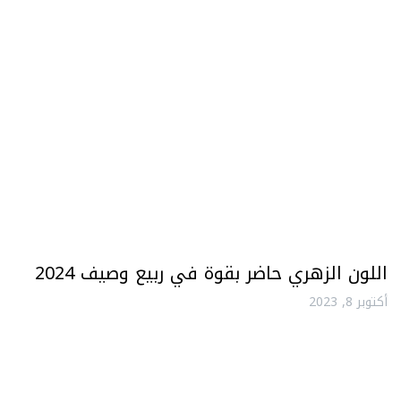
اللون الزهري حاضر بقوة في ربيع وصيف 2024
أكتوبر 8, 2023