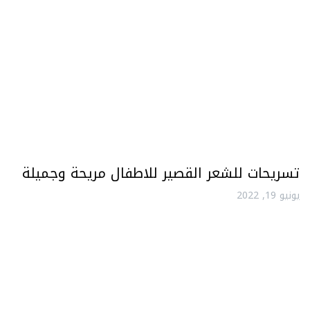
تسريحات للشعر القصير للاطفال مريحة وجميلة
يونيو 19, 2022