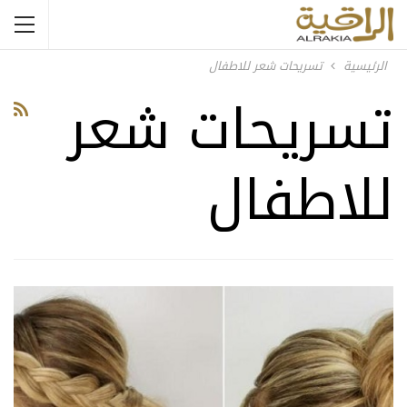
الرئيسية
تسريحات شعر للاطفال
تسريحات شعر
للاطفال