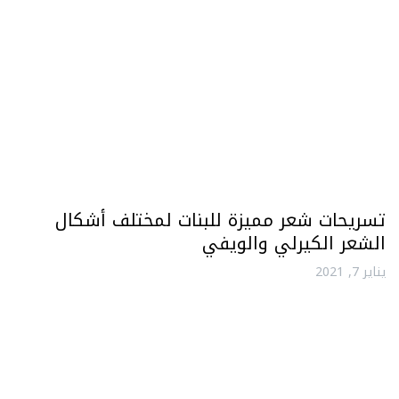
تسريحات شعر مميزة للبنات لمختلف أشكال
الشعر الكيرلي والويفي
يناير 7, 2021