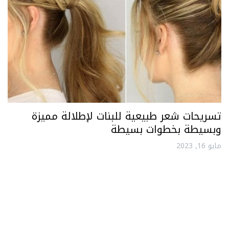
تسريحات شعر طبيعية للبنات لإطلالة مميزة
وبسيطة بخطوات بسيطة
مايو 16, 2023