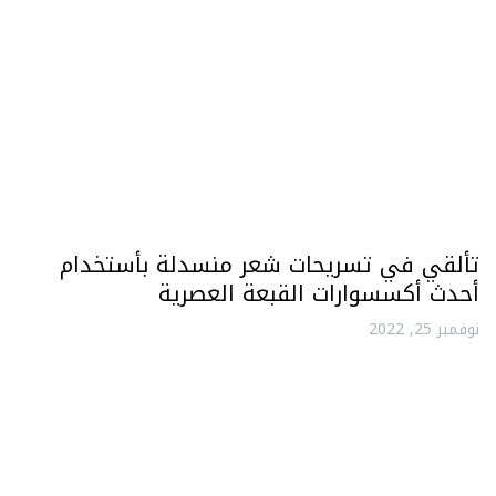
تألقي في تسريحات شعر منسدلة بأستخدام
أحدث أكسسوارات القبعة العصرية
نوفمبر 25, 2022