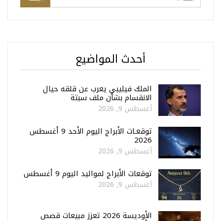
أحدث المواضيع
الملك فيليبي يعرب عن قلقه حيال
الانقسام بشأن ملف سبتة
أغسطس 9, 2026
توقعـات الأبراج اليوم الأحد 9 أغسطس
2026
أغسطس 9, 2026
توقعات الأبراج لمواليد اليوم 9 أغسطس
أغسطس 9, 2026
الأوديسة 2026 تعزز مبيعات قصص