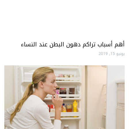
أهم أسباب تراكم دهون البطن عند النساء
يونيو 15, 2019