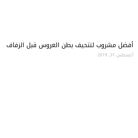
أفضل مشروب لتنحيف بطن العروس قبل الزفاف
أغسطس 31, 2019