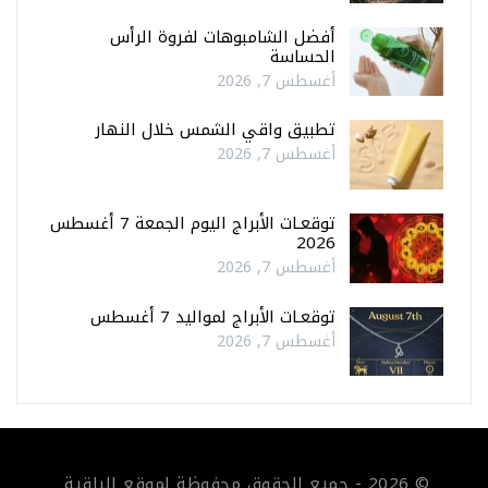
أفضل الشامبوهات لفروة الرأس
الحساسة
أغسطس 7, 2026
تطبيق واقي الشمس خلال النهار
أغسطس 7, 2026
توقعـات الأبراج اليوم الجمعة 7 أغسطس
2026
أغسطس 7, 2026
توقعـات الأبراج لمواليد 7 أغسطس
أغسطس 7, 2026
© 2026 - جميع الحقوق محفوظة لموقع الراقية