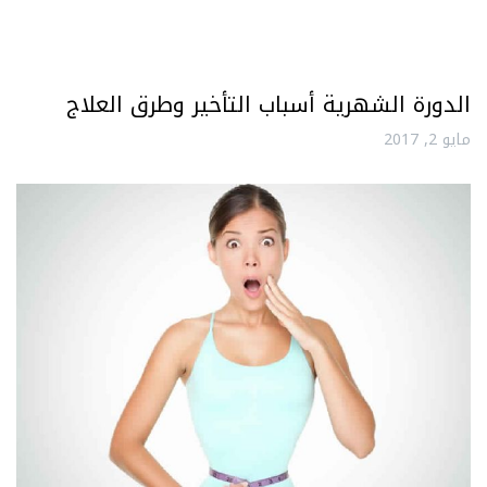
الدورة الشهرية أسباب التأخير وطرق العلاج
مايو 2, 2017