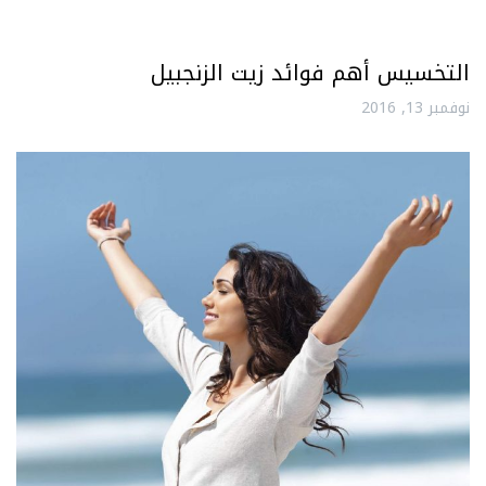
التخسيس أهم فوائد زيت الزنجبيل
نوفمبر 13, 2016