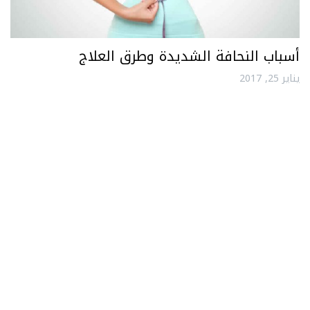
أسباب النحافة الشديدة وطرق العلاج
يناير 25, 2017