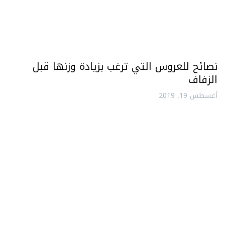
نصائح للعروس التي ترغب بزيادة وزنها قبل
الزفاف
أغسطس 19, 2019