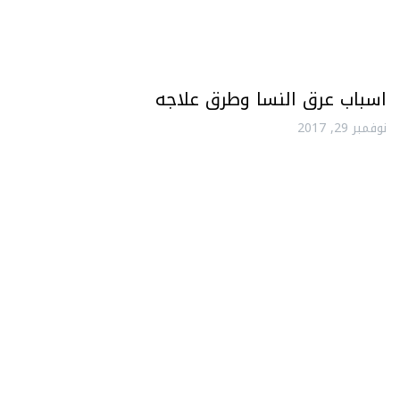
اسباب عرق النسا وطرق علاجه
نوفمبر 29, 2017