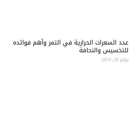
عدد السعرات الحرارية في التمر وأهم فوائده
للتخسيس والنحافة
يوليو 29, 2019