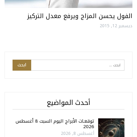
الفول يحسن المزاج ويرفع معدل التركيز
ديسمبر 12, 2015
أحدث المواضيع
توقعـات الأبراج اليوم السبت 8 أغسطس
2026
أغسطس 8, 2026