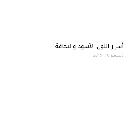
أسرار اللون الأسود والنحافة
ديسمبر 16, 2019