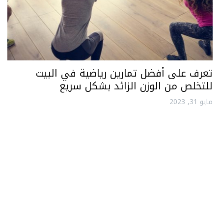
تعرف على أفضل تمارين رياضية في البيت
للتخلص من الوزن الزائد بشكل سريع
مايو 31, 2023