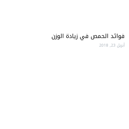
فوائد الحمص في زيادة الوزن
أبريل 23, 2018