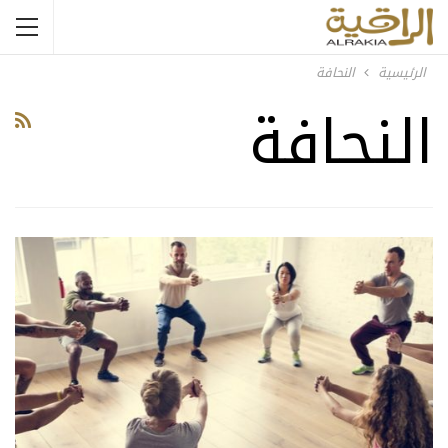
الرئيسية
النحافة
النحافة