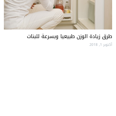
طرق زيادة الوزن طبيعيا وبسرعة للبنات
أكتوبر 1, 2018