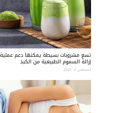
تسع مشروبات بسيطة يمكنها دعم عملية
إزالة السموم الطبيعية من الكبد
أغسطس 2, 2025