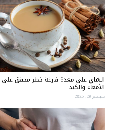
الشاي على معدة فارغة خطر محقق على
الأمعاء والكبد
سبتمبر 29, 2025