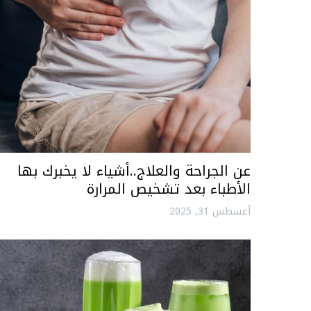
عن الجراحة والعلاج..أشياء لا يخبرك بها
الأطباء بعد تشخيص المرارة
أغسطس 31, 2025