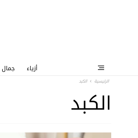
أزياء
جمال
الرئيسية
الكبد
الكبد