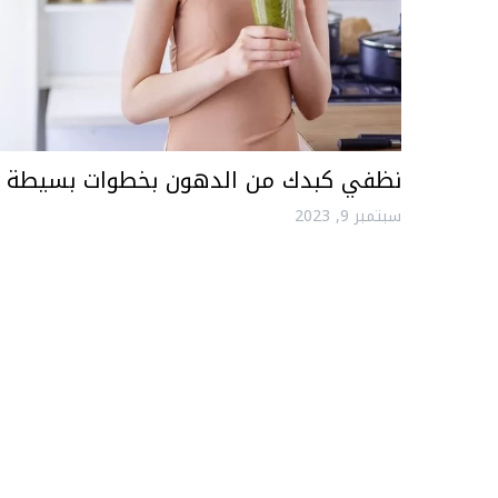
نظفي كبدك من الدهون بخطوات بسيطة
سبتمبر 9, 2023