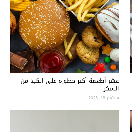
عشر أطعمة أكثر خطورة على الكبد من
السكر
سبتمبر 18, 2025