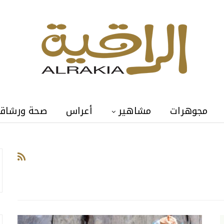
مجوهرات
مشاهير
أعراس
صحة ورشاق