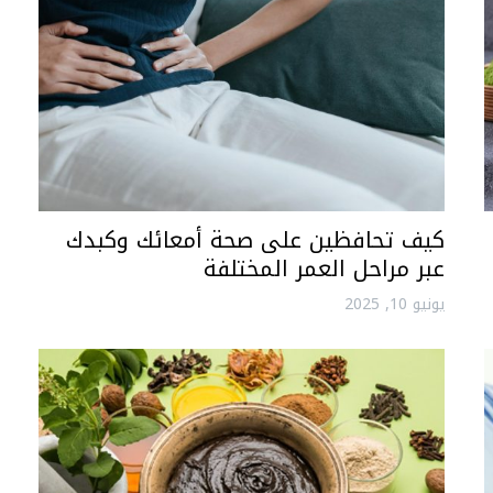
كيف تحافظين على صحة أمعائك وكبدك
عبر مراحل العمر المختلفة
يونيو 10, 2025