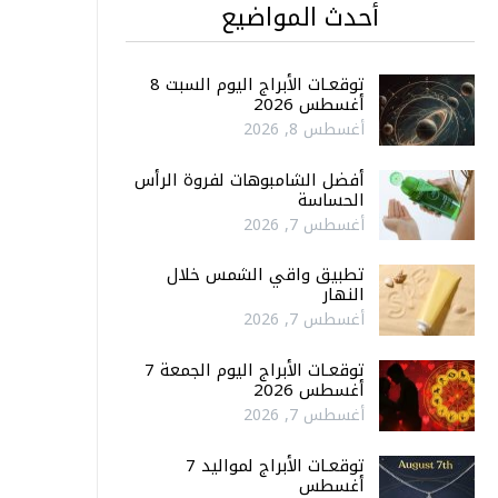
أحدث المواضيع
توقعـات الأبراج اليوم السبت 8
أغسطس 2026
أغسطس 8, 2026
أفضل الشامبوهات لفروة الرأس
الحساسة
أغسطس 7, 2026
تطبيق واقي الشمس خلال
النهار
أغسطس 7, 2026
توقعـات الأبراج اليوم الجمعة 7
أغسطس 2026
أغسطس 7, 2026
توقعـات الأبراج لمواليد 7
أغسطس