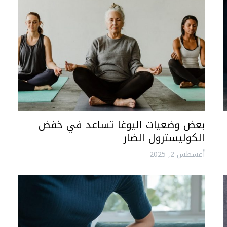
بعض وضعيات اليوغا تساعد في خفض
الكوليسترول الضار
أغسطس 2, 2025