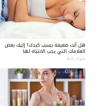
هل أنت ضعيفة بسبب كبدك؟ إليك بعض
العلامات التي يجب الانتباه لها
مايو 3, 2025