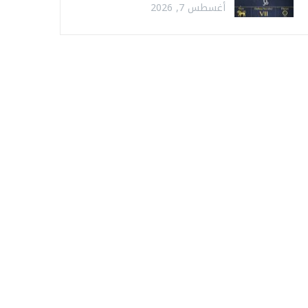
أغسطس 7, 2026