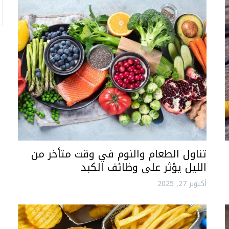
تناول الطعام والنوم في وقت متأخر من
الليل يؤثر على وظائف الكبد
أكتوبر 27, 2025