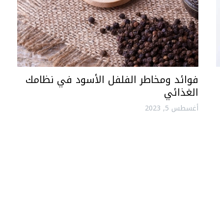
فوائد ومخاطر الفلفل الأسود في نظامك
الغذائي
أغسطس 5, 2023