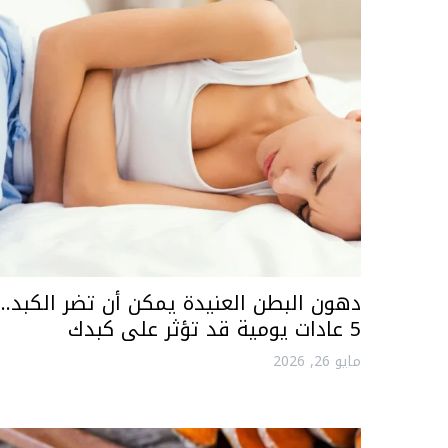
دهون البطن العنيدة يمكن أن تضر الكبد..
5 عادات يومية قد تؤثر على كبدك
مايو 26, 2026