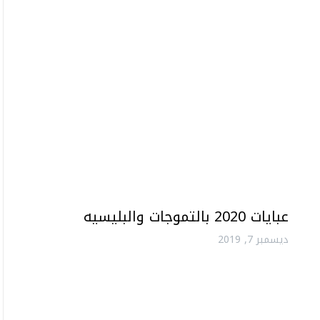
عبايات 2020 بالتموجات والبليسيه
ديسمبر 7, 2019