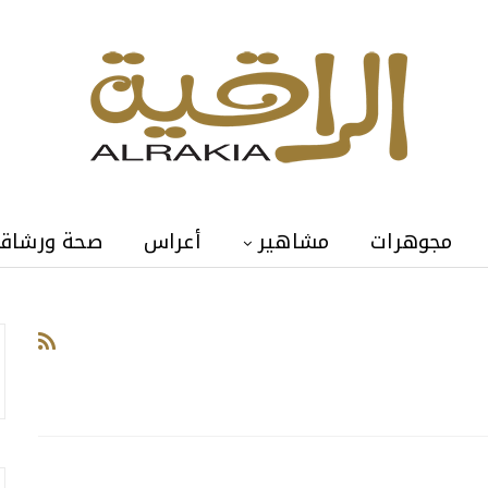
مجوهرات
مشاهير
أعراس
صحة ورشاق