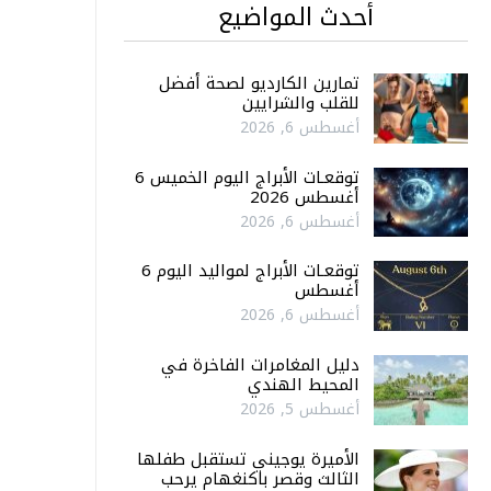
أحدث المواضيع
تمارين الكارديو لصحة أفضل
للقلب والشرايين
أغسطس 6, 2026
توقعـات الأبراج اليوم الخميس 6
أغسطس 2026
أغسطس 6, 2026
توقعـات الأبراج لمواليد اليوم 6
أغسطس
أغسطس 6, 2026
دليل المغامرات الفاخرة في
المحيط الهندي
أغسطس 5, 2026
الأميرة يوجيني تستقبل طفلها
الثالث وقصر باكنغهام يرحب