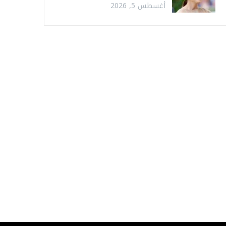
أغسطس 5, 2026