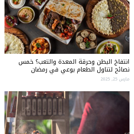
انتفاخ البطن وحرقة المعدة والتعب؟ خمس
نصائح لتناول الطعام بوعي في رمضان
مارس 25, 2025