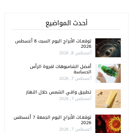
أحدث المواضيع
توقعـات الأبراج اليوم السبت 8 أغسطس
2026
أغسطس 8, 2026
أفضل الشامبوهات لفروة الرأس
الحساسة
أغسطس 7, 2026
تطبيق واقي الشمس خلال النهار
أغسطس 7, 2026
توقعـات الأبراج اليوم الجمعة 7 أغسطس
2026
أغسطس 7, 2026