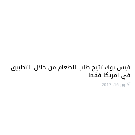
فيس بوك تتيح طلب الطعام من خلال التطبيق
في امريكا فقط
أكتوبر 16, 2017