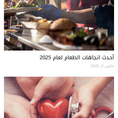
أحدث اتجاهات الطعام لعام 2025
مارس 6, 2025