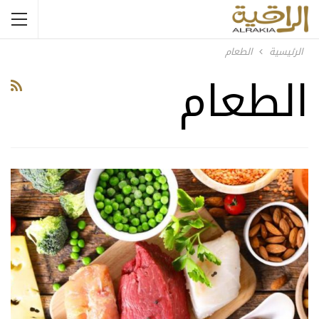
الرئيسية
الطعام
الطعام