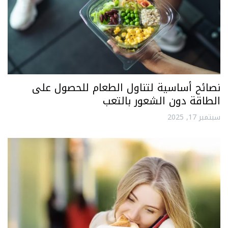
نصائح أساسية لتناول الطعام للحصول على
الطاقة دون الشعور بالتعب
سبتمبر 17, 2025