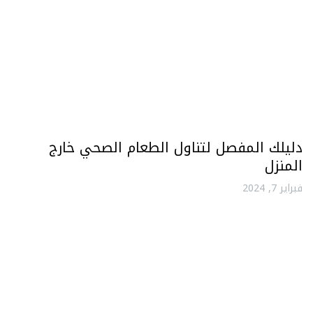
دليلك المفصل لتناول الطعام الصحي خارج
المنزل
فبراير 7, 2024