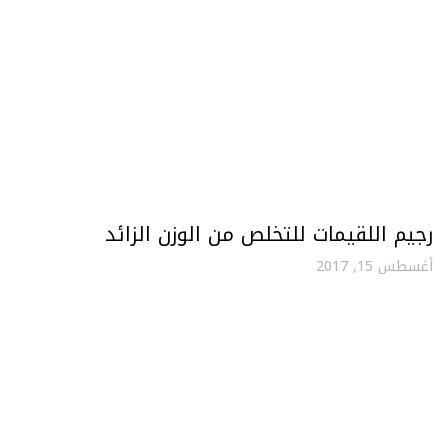
رجيم اللقيمات للتخلص من الوزن الزائد
أغسطس 15, 2017