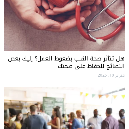
هل تتأثر صحة القلب بضغوط العمل؟ إليك بعض
النصائح للحفاظ على صحتك
فبراير 10, 2025