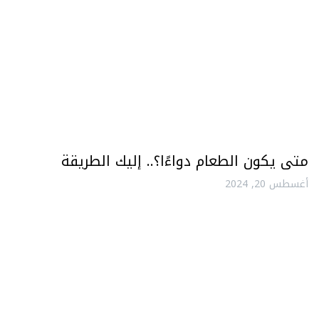
متى يكون الطعام دواءًا؟.. إليك الطريقة
أغسطس 20, 2024