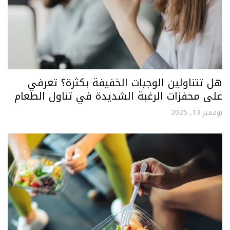
هل تتناولين الوجبات الخفيفة بكثرة؟ تعرفي
على محفزات الرغبة الشديدة في تناول الطعام
نوفمبر 13, 2025