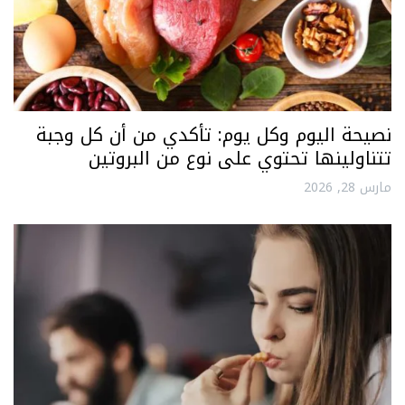
نصيحة اليوم وكل يوم: تأكدي من أن كل وجبة
تتناولينها تحتوي على نوع من البروتين
مارس 28, 2026