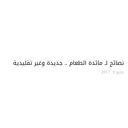
نصائح لـ مائدة الطعام .. جديدة وغير تقليدية
مايو 9, 2017