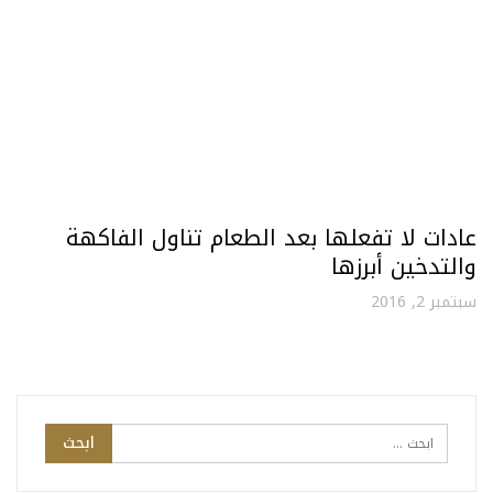
عادات لا تفعلها بعد الطعام تناول الفاكهة
والتدخين أبرزها
سبتمبر 2, 2016