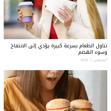
تناول الطعام بسرعة كبيرة يؤدي إلى الانتفاخ
وسوء الهضم
أغسطس 1, 2025