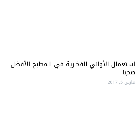
استعمال الأواني الفخارية في المطبخ الأفضل
صحيا
مارس 5, 2017