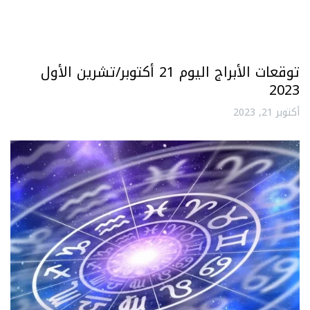
توقعات الأبراج اليوم 21 أكتوبر/تشرين الأول
2023
أكتوبر 21, 2023