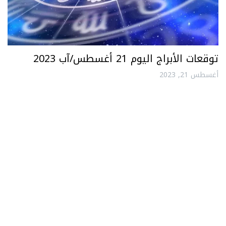
توقعات الأبراج اليوم 21 أغسطس/آب 2023
أغسطس 21, 2023