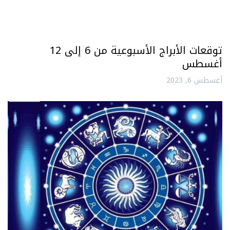
توقعات الأبراج الأسبوعية من 6 إلى 12
أغسطس
أغسطس 6, 2023