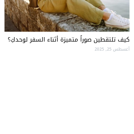
كيف تلتقطين صوراً متميزة أثناء السفر لوحدكِ؟
أغسطس 25, 2025