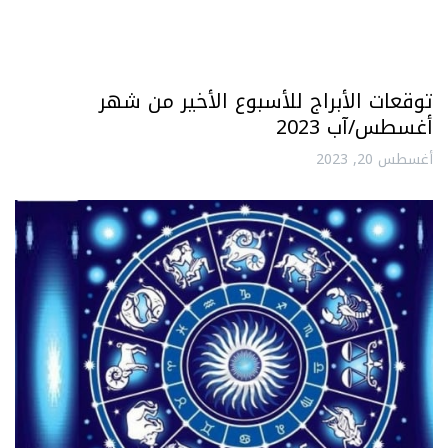
توقعات الأبراج للأسبوع الأخير من شهر
أغسطس/آب 2023
أغسطس 20, 2023