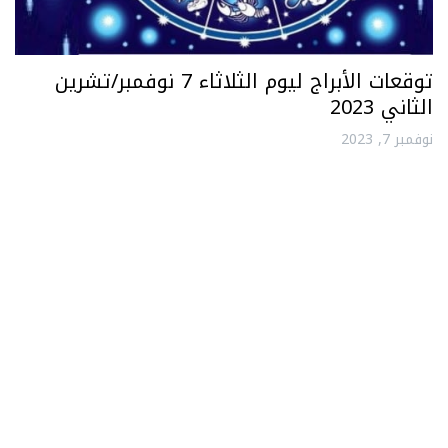
توقعات الأبراج ليوم الثلاثاء 7 نوفمبر/تشرين
الثاني 2023
نوفمبر 7, 2023