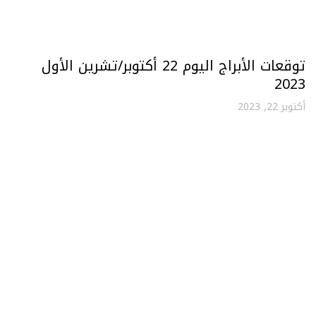
توقعات الأبراج اليوم 22 أكتوبر/تشرين الأول
2023
أكتوبر 22, 2023