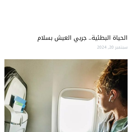
الحياة البطئية.. جربي العيش بسلام
سبتمبر 20, 2024