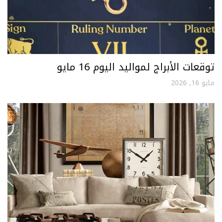
توقعات الأبراج لمواليد اليوم 16 مايو
مايو 16, 2026