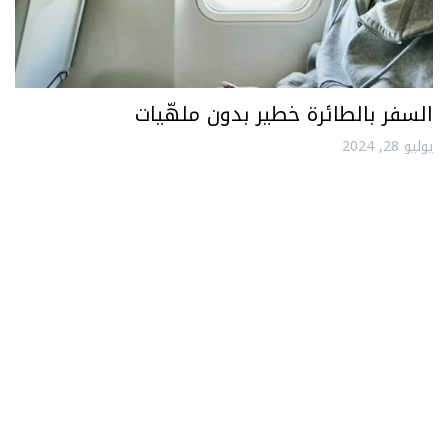
السفر بالطائرة خطير بدون ملهّيات
يوليو 28, 2024