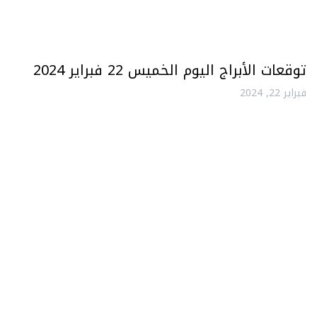
توقعات الأبراج اليوم الخميس 22 فبراير 2024
فبراير 22, 2024