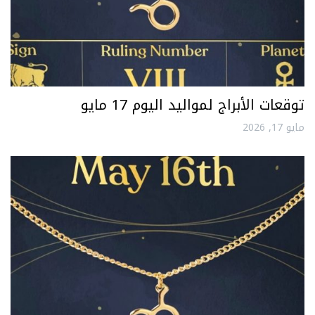
توقعات الأبراج لمواليد اليوم 17 مايو
مايو 17, 2026