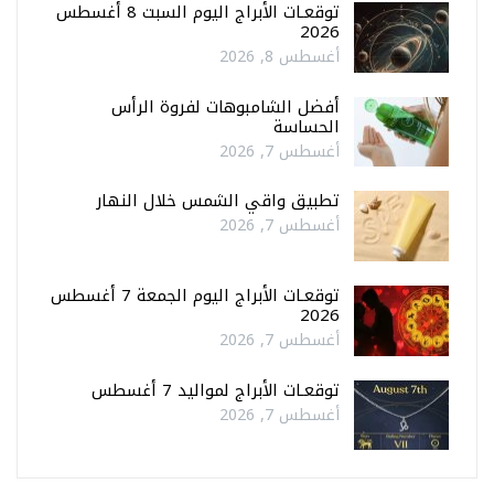
توقعـات الأبراج اليوم السبت 8 أغسطس
2026
أغسطس 8, 2026
أفضل الشامبوهات لفروة الرأس
الحساسة
أغسطس 7, 2026
تطبيق واقي الشمس خلال النهار
أغسطس 7, 2026
توقعـات الأبراج اليوم الجمعة 7 أغسطس
2026
أغسطس 7, 2026
توقعـات الأبراج لمواليد 7 أغسطس
أغسطس 7, 2026