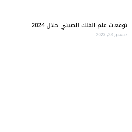
توقعات علم الفلك الصيني خلال 2024
ديسمبر 23, 2023