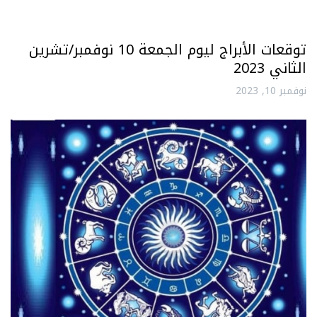
توقعات الأبراج ليوم الجمعة 10 نوفمبر/تشرين
الثاني 2023
نوفمبر 10, 2023