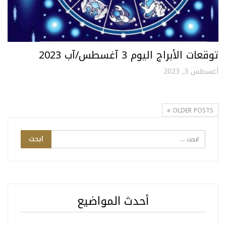
توقعات الأبراج اليوم 3 آغسطس/آب 2023
أغسطس 3, 2023
OLDER POSTS
أحدث المواضيع