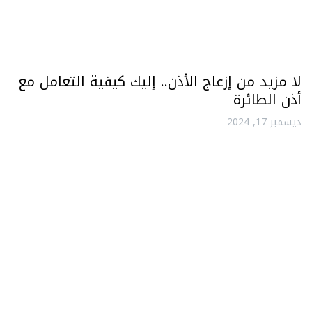
لا مزيد من إزعاج الأذن.. إليك كيفية التعامل مع
أذن الطائرة
ديسمبر 17, 2024