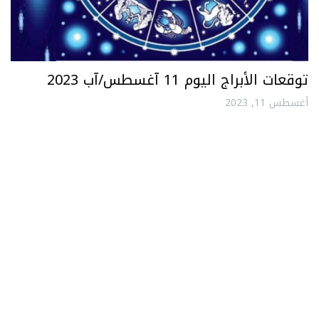
توقعات الأبراج اليوم 11 آغسطس/آب 2023
أغسطس 11, 2023