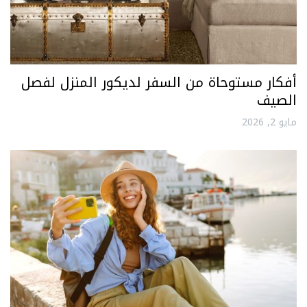
أفكار مستوحاة من السفر لديكور المنزل لفصل
الصيف
مايو 2, 2026