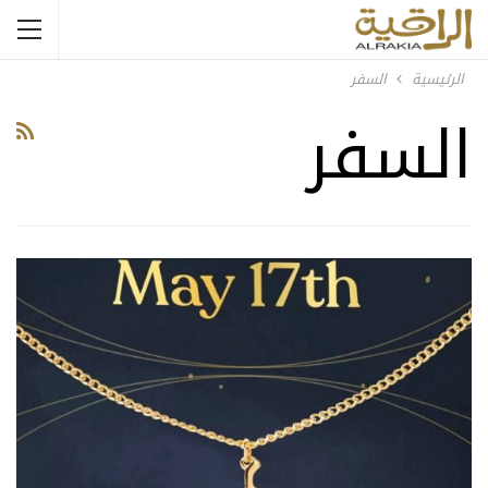
الرئيسية
السفر
السفر