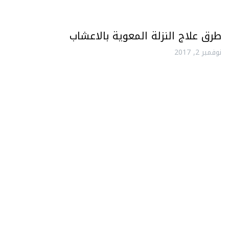
طرق علاج النزلة المعوية بالاعشاب
نوفمبر 2, 2017