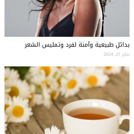
بدائل طبيعية وآمنة لفرد وتمليس الشعر
يناير 21, 2024