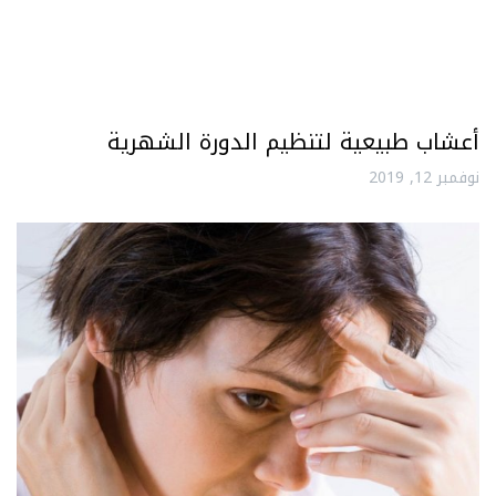
أعشاب طبيعية لتنظيم الدورة الشهرية
نوفمبر 12, 2019