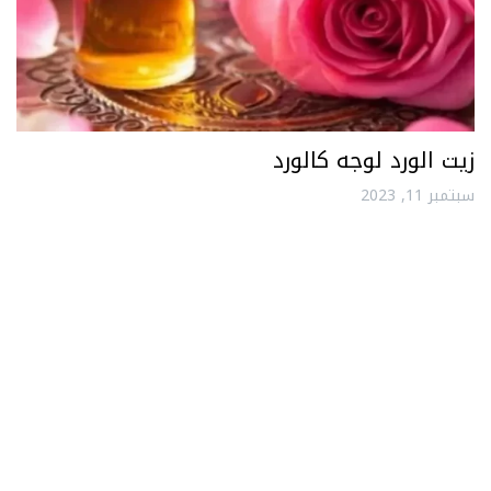
زيت الورد لوجه كالورد
سبتمبر 11, 2023