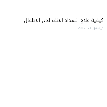
كيفية علاج انسداد الانف لدى الاطفال
ديسمبر 21, 2017