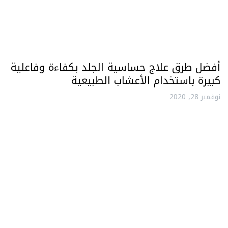
أفضل طرق علاج حساسية الجلد بكفاءة وفاعلية
كبيرة باستخدام الأعشاب الطبيعية
نوفمبر 28, 2020