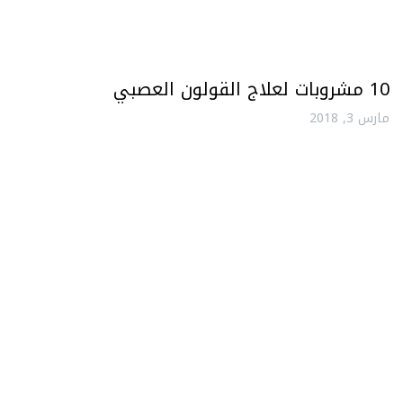
10 مشروبات لعلاج القولون العصبي
مارس 3, 2018