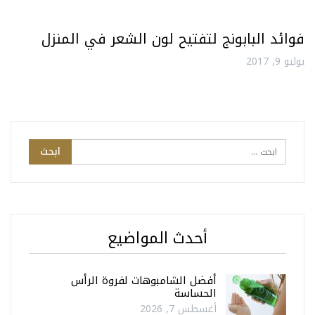
فوائد البابونج لتفتيح لون الشعر في المنزل
يوليو 9, 2017
أحدث المواضيع
أفضل الشامبوهات لفروة الرأس
الحساسة
أغسطس 7, 2026