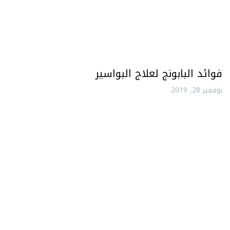
فوائد البابونج لعلاج البواسير
نوفمبر 28, 2019