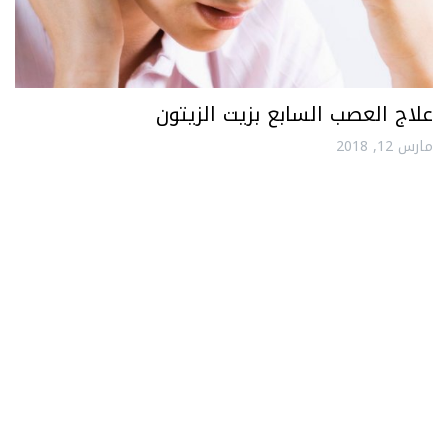
علاج العصب السابع بزيت الزيتون
مارس 12, 2018