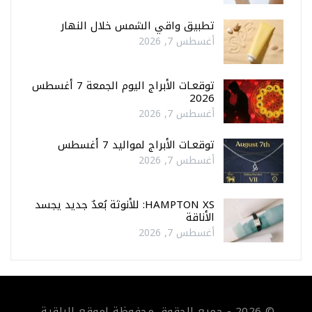
تطبيق واقي الشمس خلال النهار
أغسطس 7, 2026
توقعـات الأبراج اليوم الجمعة 7 أغسطس
2026
أغسطس 7, 2026
توقعـات الأبراج لمواليد 7 أغسطس
أغسطس 7, 2026
HAMPTON XS: للأنوثة بُعدٌ جديد يجسد
الأناقة
أغسطس 7, 2026
© 2026 - جميع الحقوق محفوظة لموقع الراقية