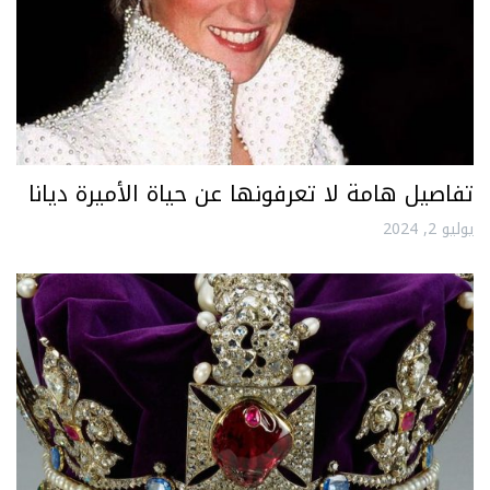
تفاصيل هامة لا تعرفونها عن حياة الأميرة ديانا
يوليو 2, 2024