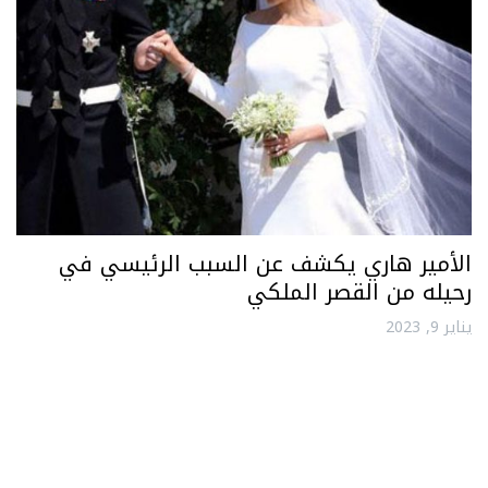
الأمير هاري يكشف عن السبب الرئيسي في
رحيله من القصر الملكي
يناير 9, 2023