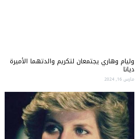
وليام وهاري يجتمعان لتكريم والدتهما الأميرة
ديانا
مارس 16, 2024