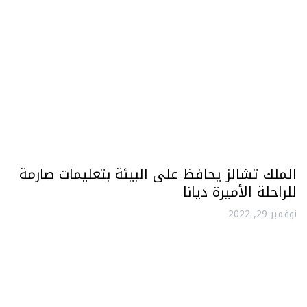
الملك تشالز يحافظ على البيئة بتعليمات صارمة
للراحلة الأميرة ديانا
نوفمبر 29, 2022