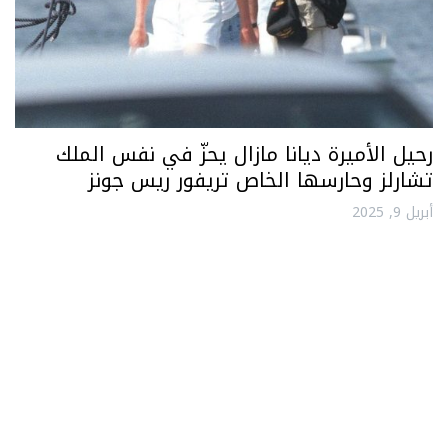
رحيل الأميرة ديانا مازال يحزّ في نفس الملك
تشارلز وحارسها الخاص تريفور ريس جونز
أبريل 9, 2025