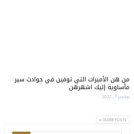
من هن الأميرات التي توفين في حوادث سير
مأساوية إليك اشهرهن
نوفمبر 7, 2022
OLDER POSTS