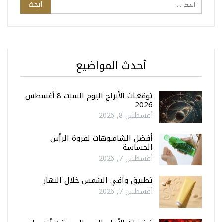
أحدث المواضيع
توقعـات الأبراج اليوم السبت 8 أغسطس
2026
أغسطس 8, 2026
أفضل الشامبوهات لفروة الرأس
الحساسة
أغسطس 7, 2026
تطبيق واقي الشمس خلال النهار
أغسطس 7, 2026