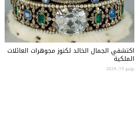
اكتشفي الجمال الخالد لكنوز مجوهرات العائلات
الملكية
يونيو 13, 2024