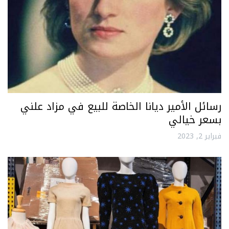
رسائل الأمير ديانا الخاصة للبيع في مزاد علني
بسعر خيالي
فبراير 2, 2023