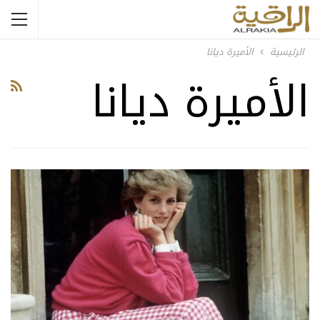
الرئيسية
الأميرة ديانا
الأميرة ديانا