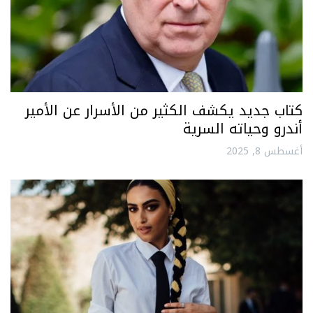
كتاب جديد يكشف الكثير من الأسرار عن الأمير
أندرو وحياته السرية
أغسطس 8, 2025