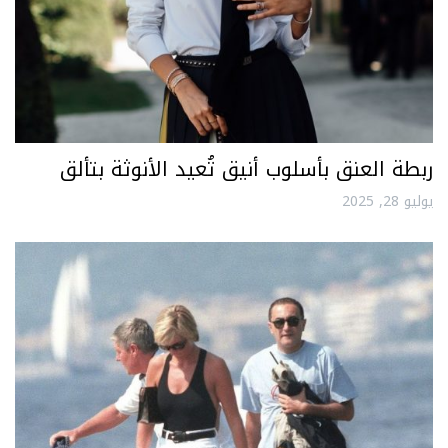
ربطة العنق بأسلوب أنيق تُعيد الأنوثة بتألق
يوليو 28, 2025