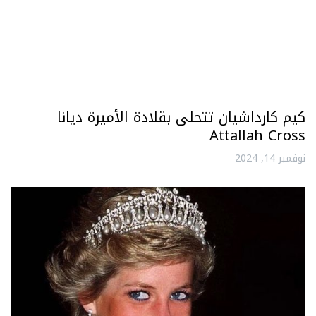
كيم كارداشيان تتحلى بقلادة الأميرة ديانا
Attallah Cross
نوفمبر 14, 2024