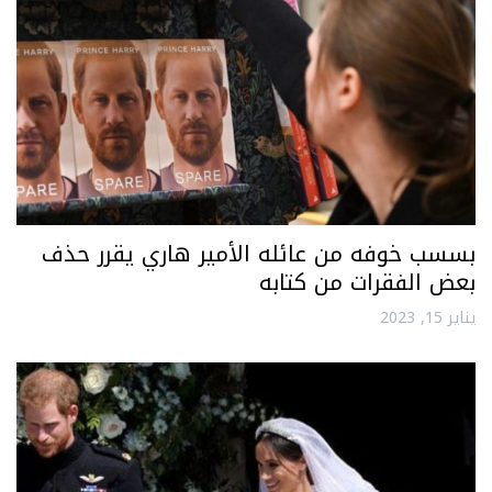
بسسب خوفه من عائله الأمير هاري يقرر حذف
بعض الفقرات من كتابه
يناير 15, 2023