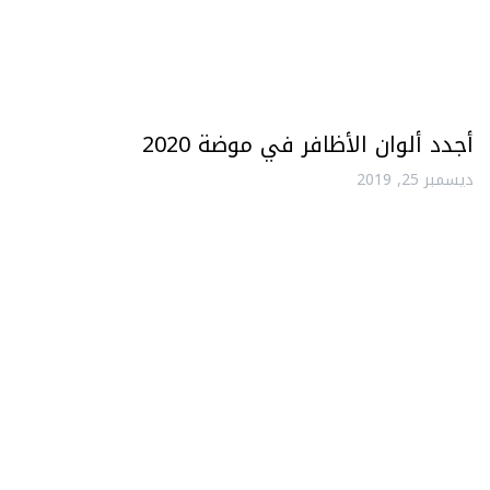
أجدد ألوان الأظافر في موضة 2020
ديسمبر 25, 2019