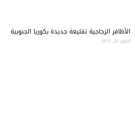
الأظافر الزجاجية تقليعة جديدة بكوريا الجنوبية
أكتوبر 21, 2015