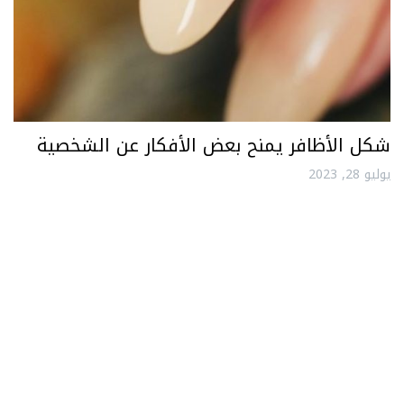
شكل الأظافر يمنح بعض الأفكار عن الشخصية
يوليو 28, 2023