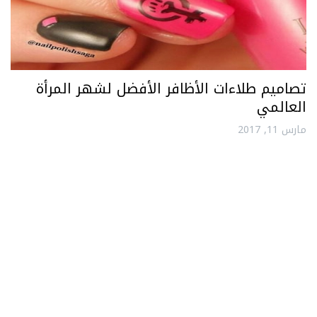
تصاميم طلاءات الأظافر الأفضل لشهر المرأة
العالمي
مارس 11, 2017