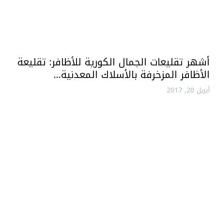
أشهر تقليعات الجمال الكورية للأظافر: تقليعة
الأظافر المزخرفة بالأسلاك المعدنية…
أبريل 20, 2017