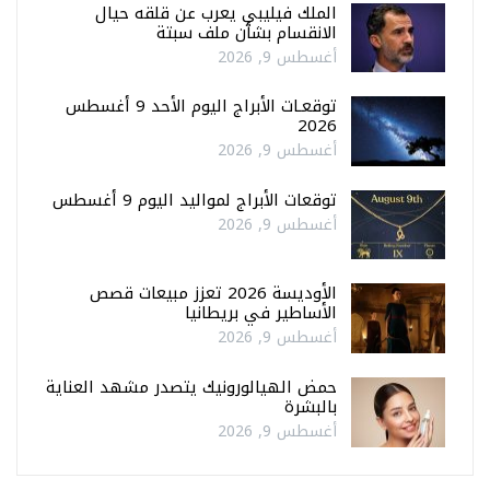
الملك فيليبي يعرب عن قلقه حيال
الانقسام بشأن ملف سبتة
أغسطس 9, 2026
توقعـات الأبراج اليوم الأحد 9 أغسطس
2026
أغسطس 9, 2026
توقعات الأبراج لمواليد اليوم 9 أغسطس
أغسطس 9, 2026
الأوديسة 2026 تعزز مبيعات قصص
الأساطير في بريطانيا
أغسطس 9, 2026
حمض الهيالورونيك يتصدر مشهد العناية
بالبشرة
أغسطس 9, 2026