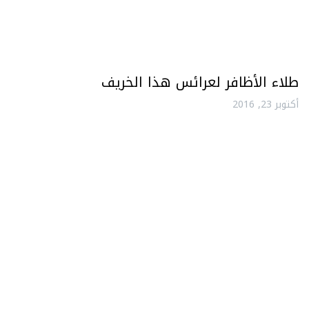
طلاء الأظافر لعرائس هذا الخريف
أكتوبر 23, 2016