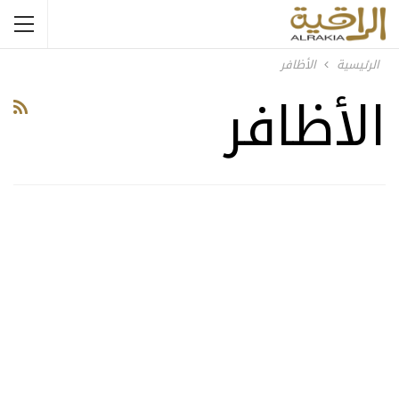
الرئيسية
الأظافر
الأظافر