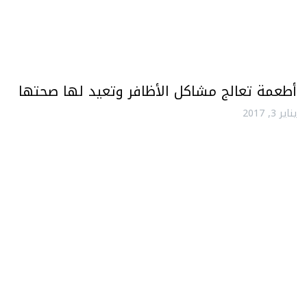
أطعمة تعالج مشاكل الأظافر وتعيد لها صحتها
يناير 3, 2017