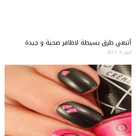
أتبعي طرق بسيطة لاظافر صحية و جيدة
أبريل 9, 2017