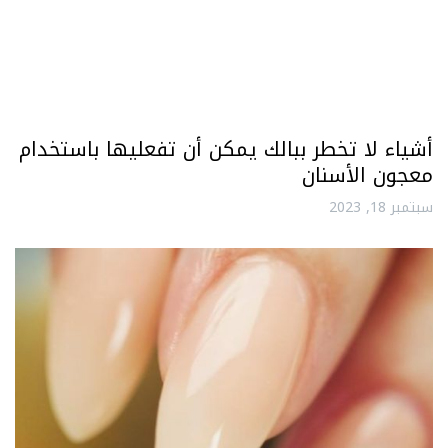
أشياء لا تخطر ببالك يمكن أن تفعليها باستخدام
معجون الأسنان
سبتمبر 18, 2023