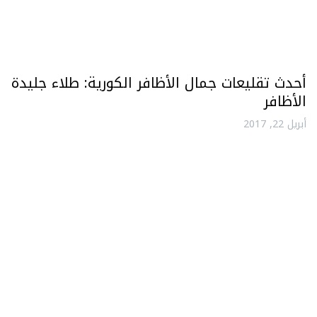
أحدث تقليعات جمال الأظافر الكورية: طلاء جليدة
الأظافر
أبريل 22, 2017