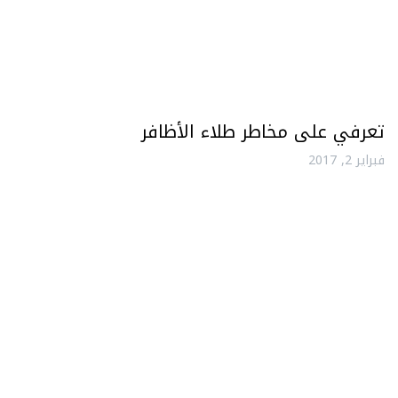
تعرفي على مخاطر طلاء الأظافر
فبراير 2, 2017