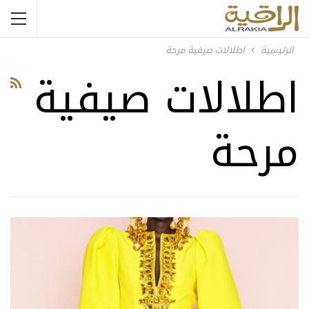
الرئيسية
اطلالات صيفية مرحة
اطلالات صيفية
مرحة