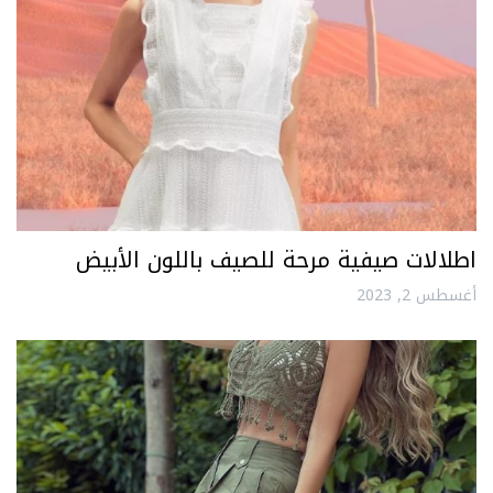
اطلالات صيفية مرحة للصيف باللون الأبيض
أغسطس 2, 2023