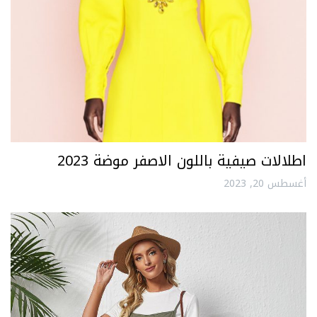
اطلالات صيفية باللون الاصفر موضة 2023
أغسطس 20, 2023