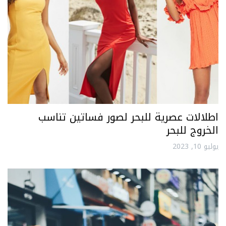
اطلالات عصرية للبحر لصور فساتين تناسب
الخروج للبحر
يوليو 10, 2023