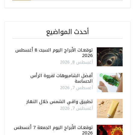
أحدث المواضيع
توقعـات الأبراج اليوم السبت 8 أغسطس
2026
أغسطس 8, 2026
أفضل الشامبوهات لفروة الرأس
الحساسة
أغسطس 7, 2026
تطبيق واقي الشمس خلال النهار
أغسطس 7, 2026
توقعـات الأبراج اليوم الجمعة 7 أغسطس
2026