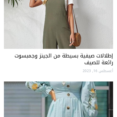
إطلالات صيفية بسيطة من الجينز وجمبسوت
رائعة للصيف
أغسطس 16, 2023