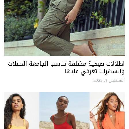
اطلالات صيفية مختلفة تناسب الجامعة الحفلات
والسهرات تعرفي عليها
أغسطس 1, 2023