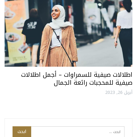
اطلالات صيفية للسمراوات – أجمل اطلالات
صيفية للمحجبات رائعة الجمال
أبريل 26, 2023