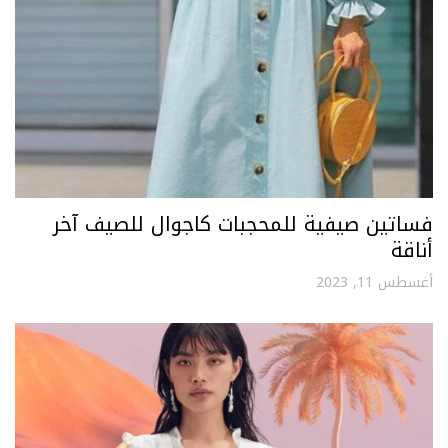
فساتين صيفية للمحجبات كاجوال للصيف آخر
أناقة
أغسطس 11, 2023