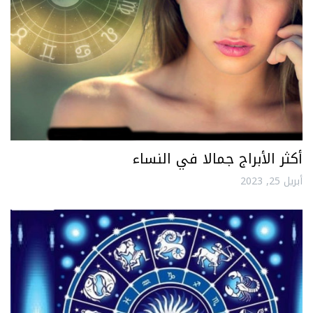
أكثر الأبراج جمالا في النساء
أبريل 25, 2023