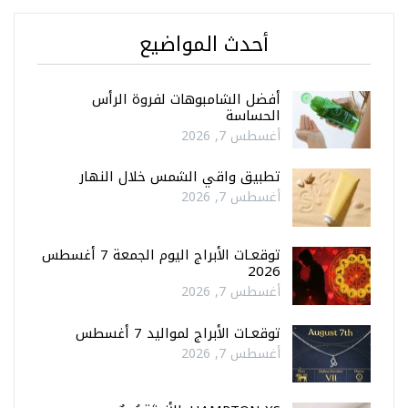
أحدث المواضيع
أفضل الشامبوهات لفروة الرأس
الحساسة
أغسطس 7, 2026
تطبيق واقي الشمس خلال النهار
أغسطس 7, 2026
توقعـات الأبراج اليوم الجمعة 7 أغسطس
2026
أغسطس 7, 2026
توقعـات الأبراج لمواليد 7 أغسطس
أغسطس 7, 2026