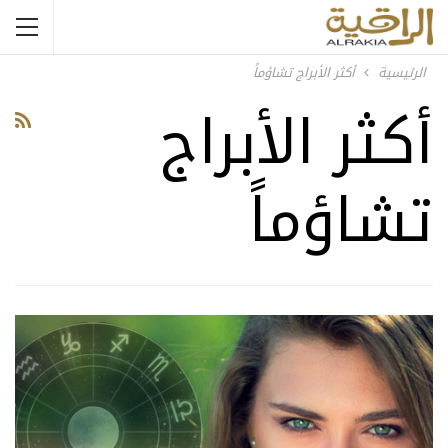
الرئيسية
أكثر الأبراج تشاؤماً
أكثر الأبراج
تشاؤماً