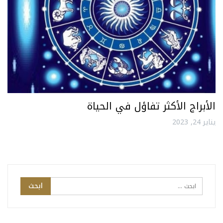
الأبراج الأكثر تفاؤل في الحياة
يناير 24, 2023