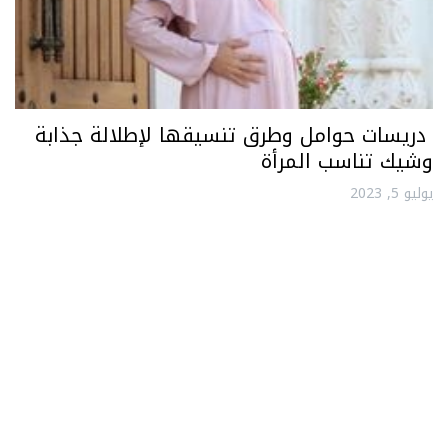
دريسات حوامل وطرق تنسيقها لإطلالة جذابة
وشيك تناسب المرأة
يوليو 5, 2023