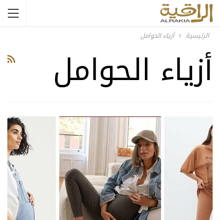
الرئيسية
أزياء الحوامل
أزياء الحوامل