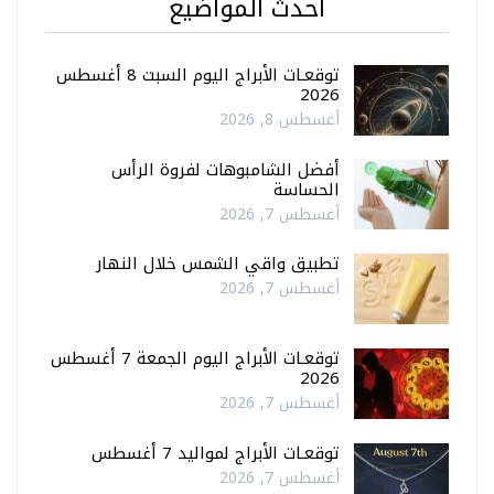
أحدث المواضيع
توقعـات الأبراج اليوم السبت 8 أغسطس
2026
أغسطس 8, 2026
أفضل الشامبوهات لفروة الرأس
الحساسة
أغسطس 7, 2026
تطبيق واقي الشمس خلال النهار
أغسطس 7, 2026
توقعـات الأبراج اليوم الجمعة 7 أغسطس
2026
أغسطس 7, 2026
توقعـات الأبراج لمواليد 7 أغسطس
أغسطس 7, 2026