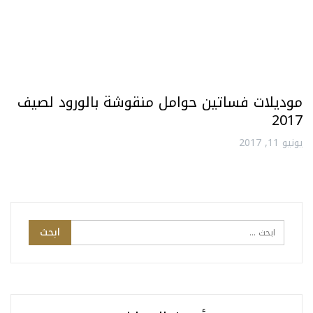
موديلات فساتين حوامل منقوشة بالورود لصيف
2017
يونيو 11, 2017