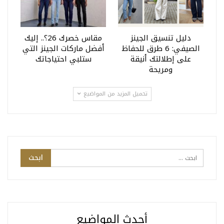
دليل تنسيق الجينز
مقاس خصرك 26؟.. إليك
الصيفي: 6 طرق للحفاظ
أفضل ماركات الجينز التي
على إطلالتك أنيقة
ستلبي احتياجاتك
ومريحة
تحميل المزيد من المواضيع
أحدث المواضيع