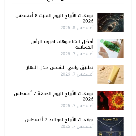
توقعـات الأبراج اليوم السبت 8 أغسطس
2026
أغسطس 8, 2026
أفضل الشامبوهات لفروة الرأس
الحساسة
أغسطس 7, 2026
تطبيق واقي الشمس خلال النهار
أغسطس 7, 2026
توقعـات الأبراج اليوم الجمعة 7 أغسطس
2026
أغسطس 7, 2026
توقعـات الأبراج لمواليد 7 أغسطس
أغسطس 7, 2026